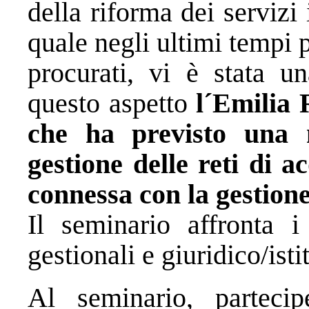
della riforma dei servizi 
quale negli ultimi tempi 
procurati, vi è stata un
questo aspetto
l´Emilia
che ha previsto una 
gestione delle reti di 
connessa con la gestione
Il seminario affronta i 
gestionali e giuridico/ist
Al seminario, partecipe