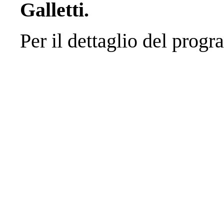
Galletti.
Per il dettaglio del prog