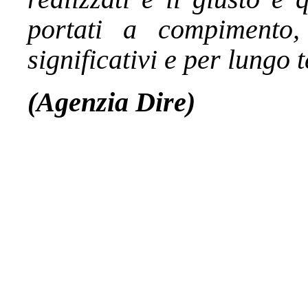
portati a compimento,
significativi e per lungo
(Agenzia Dire)