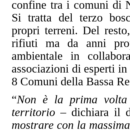
confine tra i comuni di 
Si tratta del terzo bosc
propri terreni. Del rest
rifiuti ma da anni pro
ambientale in collabo
associazioni di esperti in
8 Comuni della Bassa Re
“
Non è la prima volta
territorio
– dichiara il d
mostrare con la massima t