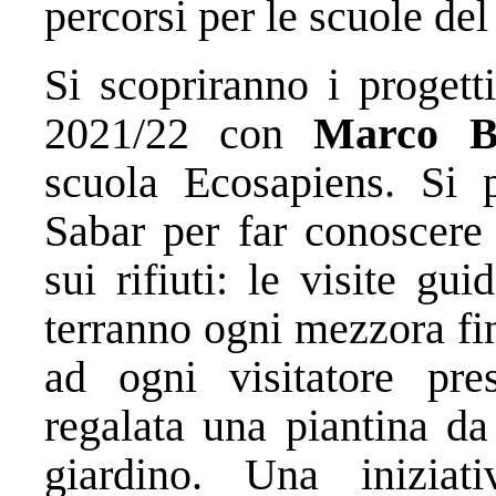
percorsi per le scuole del 
Si scopriranno i progetti
2021/22 con
Marco Be
scuola Ecosapiens. Si p
Sabar per far conoscere 
sui rifiuti: le visite gui
terranno ogni mezzora fin
ad ogni visitatore pres
regalata una piantina da
giardino. Una iniziati