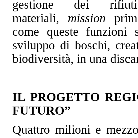
gestione dei rifi
materiali,
mission
prima
come queste funzioni 
sviluppo di boschi, crea
biodiversità, in una disca
IL PROGETTO REGI
FUTURO”
Quattro milioni e mezzo 