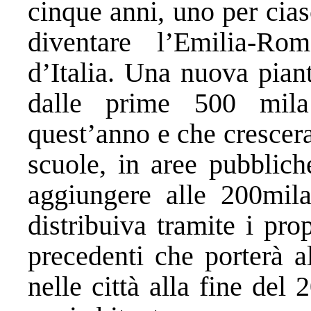
cinque anni, uno per cias
diventare l’Emilia-Ro
d’Italia. Una nuova piant
dalle prime 500 mila
quest’anno e che crescera
scuole, in aree pubblich
aggiungere alle 200mil
distribuiva tramite i pr
precedenti che porterà 
nelle città alla fine del