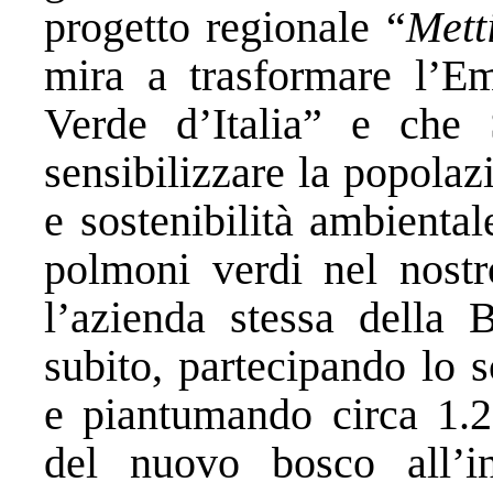
progetto regionale “
Mett
mira a trasformare l’E
Verde d’Italia” e che 
sensibilizzare la popolaz
e sostenibilità ambienta
polmoni verdi nel nostro
l’azienda stessa della 
subito, partecipando lo 
e piantumando circa 1.20
del nuovo bosco all’in