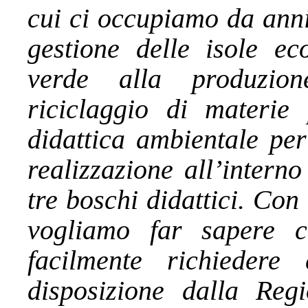
cui ci occupiamo da anni,
gestione delle isole ec
verde alla produzion
riciclaggio di materie 
didattica ambientale per
realizzazione all’intern
tre boschi didattici. Con
vogliamo far sapere ch
facilmente richiedere
disposizione dalla Reg