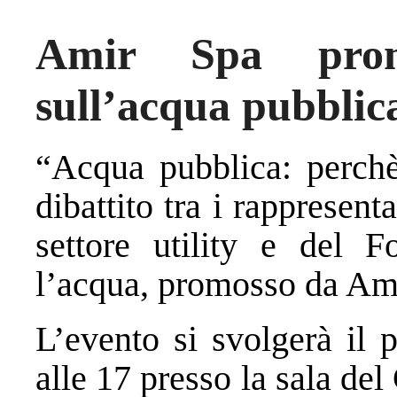
Amir Spa prom
sull’acqua pubblic
“Acqua pubblica: perchè
dibattito tra i rappresent
settore utility e del 
l’acqua, promosso da Am
L’evento si svolgerà il 
alle 17 presso la sala de