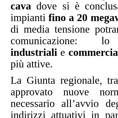
cava
dove si è conclusa 
impianti
fino a 20 mega
di media tensione potra
comunicazione:
industriali
e
commercia
più attive.
La Giunta regionale, tra
approvato nuove norm
necessario all’avvio de
indirizzi attuativi in pa