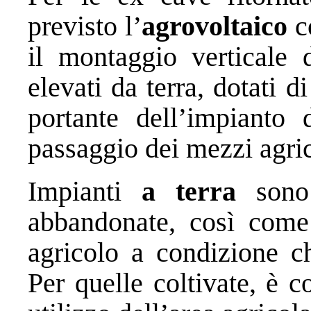
previsto l’
agrovoltaico
c
il montaggio verticale 
elevati da terra, dotati di
portante dell’impianto
passaggio dei mezzi agric
Impianti
a terra
sono 
abbandonate, così come 
agricolo a condizione ch
Per quelle coltivate, è 