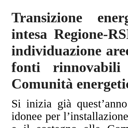
Transizione ener
intesa Regione-RS
individuazione are
fonti rinnovabil
Comunità energeti
Si inizia già quest’anno
idonee per l’installazione