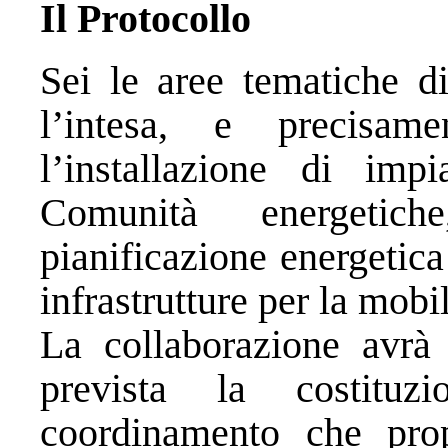
Il Protocollo
Sei le aree tematiche di
l’intesa, e precisa
l’installazione di impi
Comunità energetich
pianificazione energetica
infrastrutture per la mobil
La collaborazione avrà
prevista la costitu
coordinamento che prop