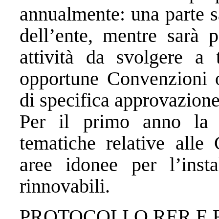
annualmente: una parte s
dell’ente, mentre sarà p
attività da svolgere a 
opportune Convenzioni o
di specifica approvazione
Per il primo anno la c
tematiche relative alle
aree idonee per l’insta
rinnovabili.
PROTOCOLLO RER E 