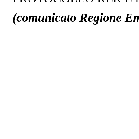
(comunicato Regione Em