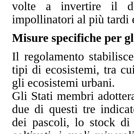
volte a invertire il d
impollinatori al più tardi 
Misure specifiche per gl
Il regolamento stabilisce
tipi di ecosistemi, tra cui
gli ecosistemi urbani.
Gli Stati membri adotter
due di questi tre indicat
dei pascoli, lo stock di