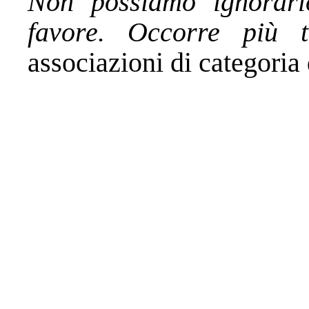
Non possiamo ignorar
favore. Occorre più
associazioni di categoria