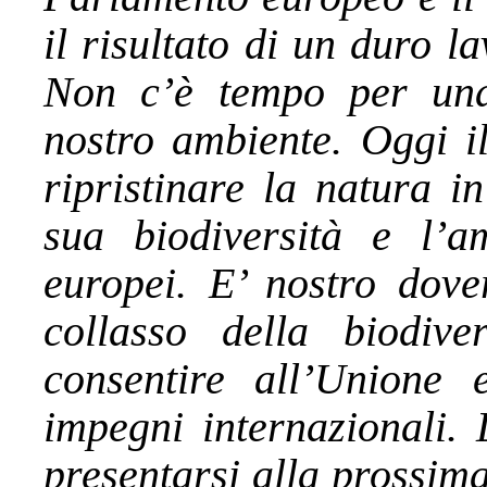
il risultato di un duro la
Non c’è tempo per una
nostro ambiente. Oggi il
ripristinare la natura i
sua biodiversità e l’am
europei. E’ nostro dove
collasso della biodiv
consentire all’Unione 
impegni internazionali.
presentarsi alla prossim