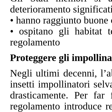
deterioramento significat
• hanno raggiunto buone c
• ospitano gli habitat t
regolamento
Proteggere gli impollina
Negli ultimi decenni, l’
insetti impollinatori sel
drasticamente. Per far 
regolamento introduce re