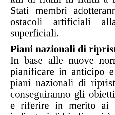
Stati membri adotteran
ostacoli artificiali a
superficiali.
Piani nazionali di ripris
In base alle nuove nor
pianificare in anticipo 
piani nazionali di ripri
conseguiranno gli obiett
e riferire in merito ai 