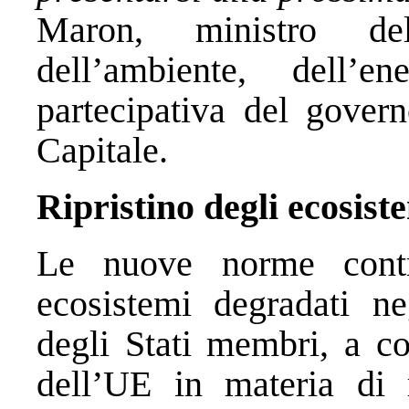
Maron, ministro del
dell’ambiente, dell’
partecipativa del govern
Capitale.
Ripristino degli ecosist
Le nuove norme contri
ecosistemi degradati neg
degli Stati membri, a co
dell’UE in materia di 