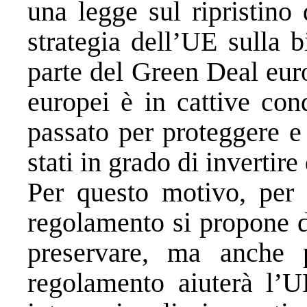
una legge sul ripristino 
strategia dell’UE sulla b
parte del Green Deal eur
europei è in cattive con
passato per proteggere e
stati in grado di inverti
Per questo motivo, per l
regolamento si propone d
preservare, ma anche pe
regolamento aiuterà l’U