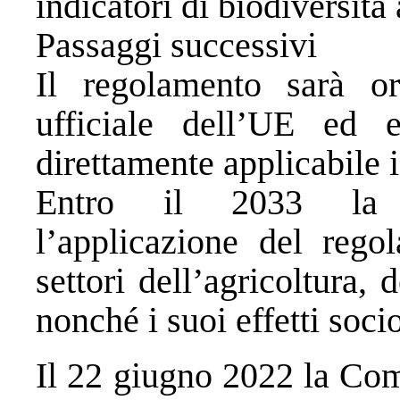
indicatori di biodiversità 
Passaggi successivi
Il regolamento sarà or
ufficiale dell’UE ed e
direttamente applicabile i
Entro il 2033 la C
l’applicazione del rego
settori dell’agricoltura, 
nonché i suoi effetti soc
Il 22 giugno 2022 la Co