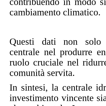
contribuendo in modo sig
cambiamento climatico.
Questi dati non solo d
centrale nel produrre en
ruolo cruciale nel ridur
comunità servita.
In sintesi, la centrale i
investimento vincente si