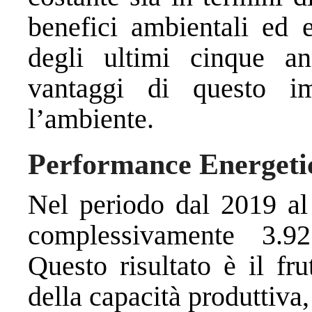
benefici ambientali ed 
degli ultimi cinque a
vantaggi di questo i
l’ambiente.
Performance Energeti
Nel periodo dal 2019 al 
complessivamente 3.9
Questo risultato è il fr
della capacità produttiva