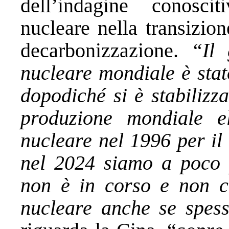
dell’indagine conosci
nucleare nella transizio
decarbonizzazione.
“Il
nucleare mondiale è stat
dopodiché si è stabilizza
produzione mondiale el
nucleare nel 1996 per il
nel 2024 siamo a poco 
non è in corso e non c
nucleare anche se spes