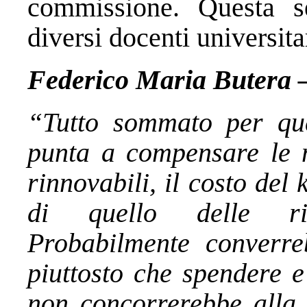
commissione. Questa se
diversi docenti universita
Federico Maria Butera –
“Tutto sommato per qu
punta a compensare le 
rinnovabili, il costo del
di quello delle ri
Probabilmente converre
piuttosto che spendere e
non concorrerebbe alla 