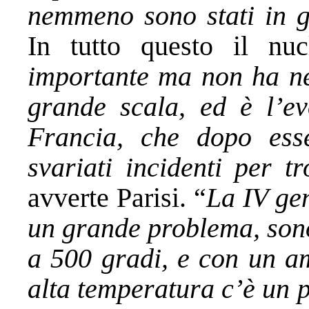
nemmeno sono stati in g
In tutto questo il nuc
importante ma non ha ne
grande scala, ed è l’ev
Francia, che dopo esse
svariati incidenti per t
avverte Parisi. “
La IV ge
un grande problema, sono
a 500 gradi, e con un am
alta temperatura c’è un 