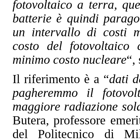
fotovoltaico a terra, que
batterie è quindi parago
un intervallo di costi 
costo del fotovoltaico
minimo costo nucleare
“,
Il riferimento è a “
dati 
pagheremmo il fotovo
maggiore radiazione sol
Butera, professore emeri
del Politecnico di Mi