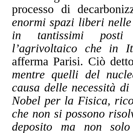
processo di decarboniz
enormi spazi liberi nelle 
in tantissimi posti
l’agrivoltaico che in 
afferma Parisi. Ciò dett
mentre quelli del nucl
causa delle necessità di
Nobel per la Fisica, ric
che non si possono risol
deposito ma non solo 