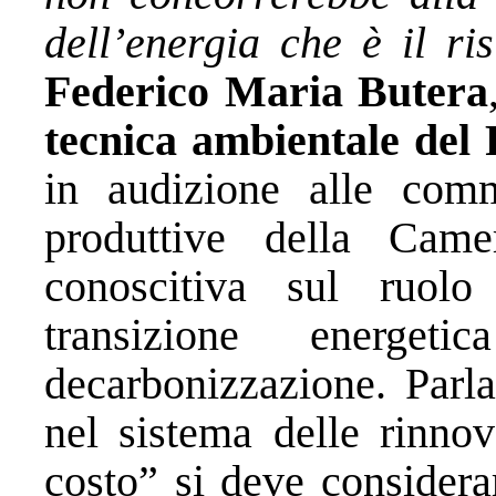
dell’energia che è il ri
Federico Maria Butera
tecnica ambientale del 
in audizione alle comm
produttive della Camer
conoscitiva sul ruolo 
transizione energe
decarbonizzazione. Parla
nel sistema delle rinnov
costo” si deve considera