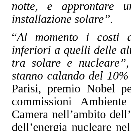
notte, e approntare u
installazione solare”.
“
Al momento i costi d
inferiori a quelli delle a
tra solare e nucleare”,
stanno calando del 10%
Parisi, premio Nobel per
commissioni Ambiente 
Camera nell’ambito dell’
dell’energia nucleare nel