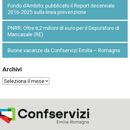
Fondo d’Ambito: pubblicato il Report decennale
2016-2025 sulla linea prevenzione
PNRR: Oltre 6,2 milioni di euro per il Depuratore di
Mancasale (RE)
Buone vacanze da Confservizi Emilia – Romagna
Archivi
Archivi