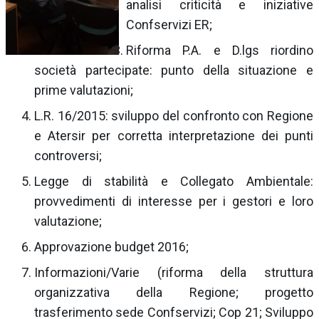
analisi criticità e iniziative
Confservizi ER;
Riforma P.A. e D.lgs riordino
società partecipate: punto della situazione e
prime valutazioni;
L.R. 16/2015: sviluppo del confronto con Regione
e Atersir per corretta interpretazione dei punti
controversi;
Legge di stabilità e Collegato Ambientale:
provvedimenti di interesse per i gestori e loro
valutazione;
Approvazione budget 2016;
Informazioni/Varie (riforma della struttura
organizzativa della Regione; progetto
trasferimento sede Confservizi; Cop 21; Sviluppo