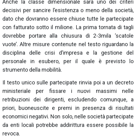
Anche la classe dimensionale sarà uno dei criteri
decisivi per sancire l’esistenza o meno della società,
dato che dovranno essere chiuse tutte le partecipate
con fatturato sotto il milione. La prima tornata di tagli
dovrebbe portare alla chiusura di 2-3mila ‘scatole
vuote’. Altre misure contenute nel testo riguardano la
disciplina delle crisi d’impresa e la gestione del
personale in esubero, per il quale è previsto lo
strumento della mobilità.
Il testo unico sulle partecipate rinvia poi a un decreto
ministeriale per fissare i nuovi massimi nelle
retribuzioni dei dirigenti, escludendo comunque, a
priori, buoneuscite e premi in presenza di risultati
economici negativi. Non solo, nelle società partecipate
da enti locali potrebbe addirittura essere possibile la
revoca.