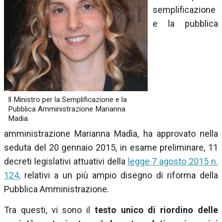
semplificazione
e la pubblica
Il Ministro per la Semplificazione e la
Pubblica Amministrazione Marianna
Madia.
amministrazione Marianna Madìa, ha approvato nella
seduta del 20 gennaio 2015, in esame preliminare, 11
decreti legislativi attuativi della
legge 7 agosto 2015 n.
124,
relativi a un più ampio disegno di riforma della
Pubblica Amministrazione.
Tra questi, vi sono il
testo unico di riordino delle