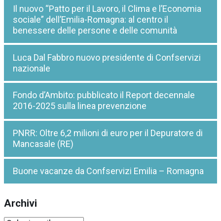
Il nuovo “Patto per il Lavoro, il Clima e l’Economia
sociale” dell’Emilia-Romagna: al centro il
benessere delle persone e delle comunità
Luca Dal Fabbro nuovo presidente di Confservizi
nazionale
Fondo d’Ambito: pubblicato il Report decennale
2016-2025 sulla linea prevenzione
PNRR: Oltre 6,2 milioni di euro per il Depuratore di
Mancasale (RE)
Buone vacanze da Confservizi Emilia – Romagna
Archivi