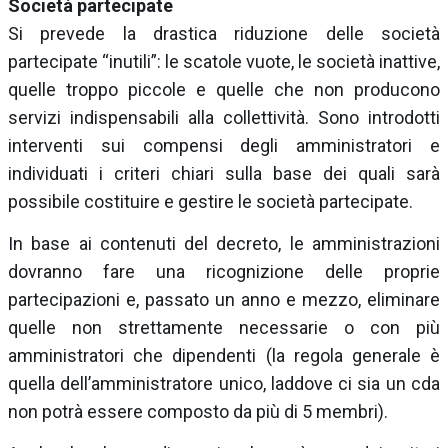
Società partecipate
Si prevede la drastica riduzione delle società
partecipate “inutili”: le scatole vuote, le società inattive,
quelle troppo piccole e quelle che non producono
servizi indispensabili alla collettività. Sono introdotti
interventi sui compensi degli amministratori e
individuati i criteri chiari sulla base dei quali sarà
possibile costituire e gestire le società partecipate.
In base ai contenuti del decreto, le amministrazioni
dovranno fare una ricognizione delle proprie
partecipazioni e, passato un anno e mezzo, eliminare
quelle non strettamente necessarie o con più
amministratori che dipendenti (la regola generale è
quella dell’amministratore unico, laddove ci sia un cda
non potrà essere composto da più di 5 membri).