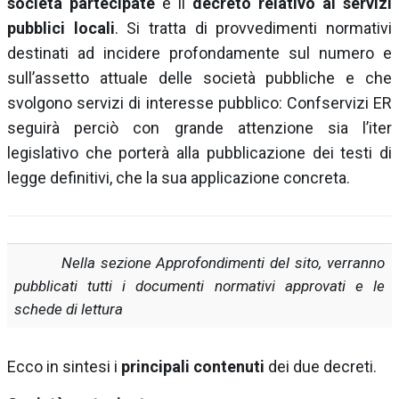
società partecipate
e il
decreto relativo ai servizi
pubblici locali
. Si tratta di provvedimenti normativi
destinati ad incidere profondamente sul numero e
sull’assetto attuale delle società pubbliche e che
svolgono servizi di interesse pubblico: Confservizi ER
seguirà perciò con grande attenzione sia l’iter
legislativo che porterà alla pubblicazione dei testi di
legge definitivi, che la sua applicazione concreta.
Nella sezione Approfondimenti del sito, v
erranno
pubblicati tutti i documenti normativi approvati e le
schede di lettura
Ecco in sintesi i
principali contenuti
dei due decreti.