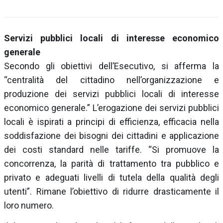
Servizi pubblici locali di interesse economico
generale
Secondo gli obiettivi dell’Esecutivo, si afferma la
“centralità del cittadino nell’organizzazione e
produzione dei servizi pubblici locali di interesse
economico generale.” L’erogazione dei servizi pubblici
locali è ispirati a principi di efficienza, efficacia nella
soddisfazione dei bisogni dei cittadini e applicazione
dei costi standard nelle tariffe. “Si promuove la
concorrenza, la parità di trattamento tra pubblico e
privato e adeguati livelli di tutela della qualità degli
utenti”. Rimane l’obiettivo di ridurre drasticamente il
loro numero.