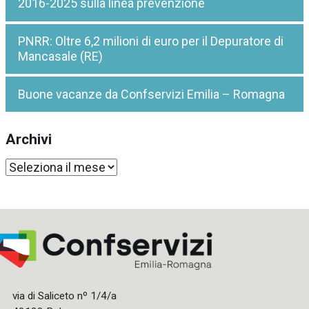
2016-2025 sulla linea prevenzione
PNRR: Oltre 6,2 milioni di euro per il Depuratore di
Mancasale (RE)
Buone vacanze da Confservizi Emilia – Romagna
Archivi
Archivi
via di Saliceto nº 1/4/a