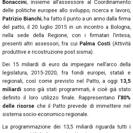
Bonaccini
, insieme all’assessore al Coordinamento
delle politiche europee allo sviluppo, ricerca e lavoro,
Patrizio Bianchi
, ha fatto il punto a un anno dalla firma
del patto, il 20 luglio 2015 in un incontro a Bologna,
nella sede della Regione, con i firmatari l’intesa,
presenti altri assessori, fra cui
Palma Costi
(Attività
produttive e ricostruzione post sisma).
Dei 15 miliardi di euro da impiegare nell’arco della
legislatura, 2015-2020, fra fondi europei, statali e
regionali, così come previsto nel Patto, a oggi
13,5
miliardi
sono già stati programmati, è cioè già stato
definito il loro utilizzo finale. Rappresentano
l’80%
delle risorse
che il Patto prevede di immettere nel
sistema socio-economico regionale.
La programmazione dei 13,5 miliardi riguarda tutti i