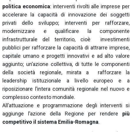
politica economica
: interventi rivolti alle imprese per
accelerare la capacità di innovazione dei soggetti
privati dello sviluppo; interventi per rafforzare,
modernizzare e qualificare la componente
infrastrutturale del territorio, cioè investimenti
pubblici per rafforzare la capacità di attrarre imprese,
capitale umano e progetti innovativi e ad alto valore
aggiunto; un’azione collettiva, di tutte le componenti
della società regionale, mirata a rafforzare la
leadership istituzionale a livello europeo e a
riposizionare l’intera comunità regionale nel nuovo e
complesso contesto mondiale.
All’attuazione e programmazione degli interventi si
aggiunge l’azione della Regione per rendere
più
competitivo il sistema Emilia-Romagna
.