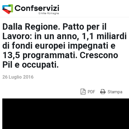
Dalla Regione. Patto per il
Lavoro: in un anno, 1,1 miliardi
di fondi europei impegnati e
13,5 programmati. Crescono
Pil e occupati.
26 Luglio 2016
PDF
Stampa