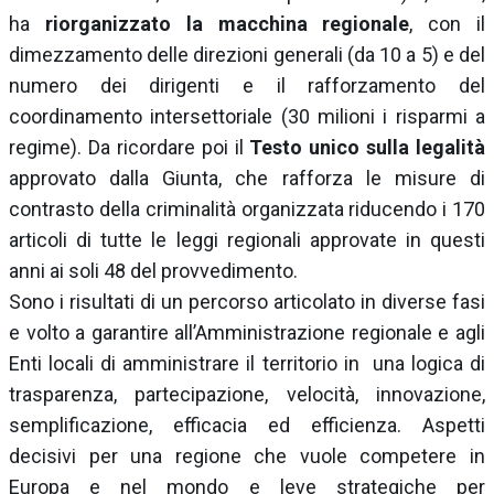
ha
riorganizzato la macchina regionale
, con il
dimezzamento delle direzioni generali (da 10 a 5) e del
numero dei dirigenti e il rafforzamento del
coordinamento intersettoriale (30 milioni i risparmi a
regime). Da ricordare poi il
Testo unico sulla legalità
approvato dalla Giunta, che rafforza le misure di
contrasto della criminalità organizzata riducendo i 170
articoli di tutte le leggi regionali approvate in questi
anni ai soli 48 del provvedimento.
Sono i risultati di un percorso articolato in diverse fasi
e volto a garantire all’Amministrazione regionale e agli
Enti locali di amministrare il territorio in una logica di
trasparenza, partecipazione, velocità, innovazione,
semplificazione, efficacia ed efficienza. Aspetti
decisivi per una regione che vuole competere in
Europa e nel mondo e leve strategiche per