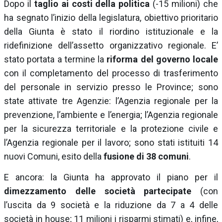
Dopo il
taglio ai costi della politica
(-15 milioni) che
ha segnato l’inizio della legislatura, obiettivo prioritario
della Giunta è stato il riordino istituzionale e la
ridefinizione dell’assetto organizzativo regionale. E’
stato portata a termine la
riforma del governo locale
con il completamento del processo di trasferimento
del personale in servizio presso le Province; sono
state attivate tre Agenzie: l’Agenzia regionale per la
prevenzione, l’ambiente e l’energia; l’Agenzia regionale
per la sicurezza territoriale e la protezione civile e
l’Agenzia regionale per il lavoro; sono stati istituiti 14
nuovi Comuni, esito della
fusione di 38 comuni
.
E ancora: la Giunta ha approvato il piano per il
dimezzamento delle società partecipate
(con
l’uscita da 9 società e la riduzione da 7 a 4 delle
società in house; 11 milioni i risparmi stimati) e, infine,