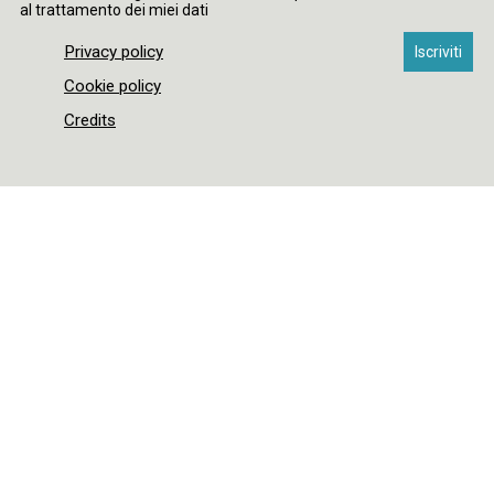
al trattamento dei miei dati
Privacy policy
Cookie policy
Credits