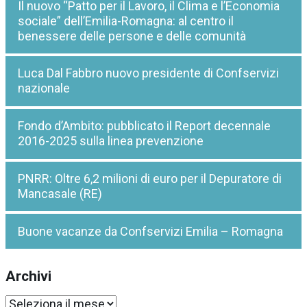
Il nuovo “Patto per il Lavoro, il Clima e l’Economia
sociale” dell’Emilia-Romagna: al centro il
benessere delle persone e delle comunità
Luca Dal Fabbro nuovo presidente di Confservizi
nazionale
Fondo d’Ambito: pubblicato il Report decennale
2016-2025 sulla linea prevenzione
PNRR: Oltre 6,2 milioni di euro per il Depuratore di
Mancasale (RE)
Buone vacanze da Confservizi Emilia – Romagna
Archivi
Archivi