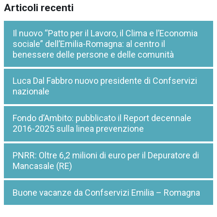
Articoli recenti
Il nuovo “Patto per il Lavoro, il Clima e l’Economia
sociale” dell’Emilia-Romagna: al centro il
benessere delle persone e delle comunità
Luca Dal Fabbro nuovo presidente di Confservizi
nazionale
Fondo d’Ambito: pubblicato il Report decennale
2016-2025 sulla linea prevenzione
PNRR: Oltre 6,2 milioni di euro per il Depuratore di
Mancasale (RE)
Buone vacanze da Confservizi Emilia – Romagna