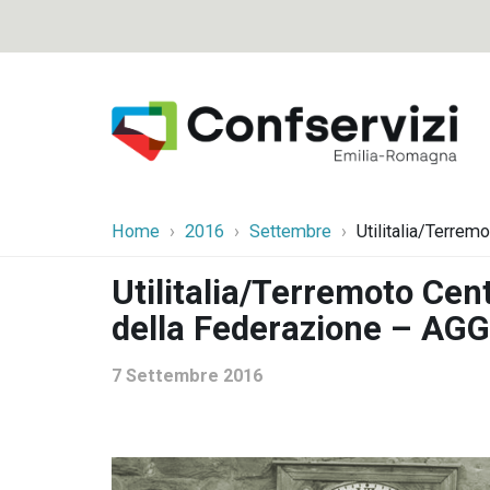
Home
2016
Settembre
Utilitalia/Terrem
Utilitalia/Terremoto Centr
della Federazione – A
7 Settembre 2016