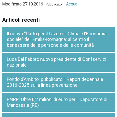
Modificato 27.10.2016
Acqua
Pubblicato in
Articoli recenti
Il nuovo “Patto per il Lavoro, il Clima e l’Economia
sociale” dell’Emilia-Romagna: al centro il
benessere delle persone e delle comunità
Luca Dal Fabbro nuovo presidente di Confservizi
nazionale
Fondo d’Ambito: pubblicato il Report decennale
2016-2025 sulla linea prevenzione
PNRR: Oltre 6,2 milioni di euro per il Depuratore di
Mancasale (RE)