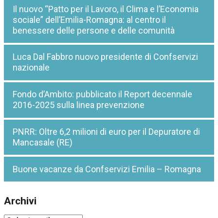
Il nuovo “Patto per il Lavoro, il Clima e l’Economia
sociale” dell’Emilia-Romagna: al centro il
benessere delle persone e delle comunità
Luca Dal Fabbro nuovo presidente di Confservizi
nazionale
Fondo d’Ambito: pubblicato il Report decennale
2016-2025 sulla linea prevenzione
PNRR: Oltre 6,2 milioni di euro per il Depuratore di
Mancasale (RE)
Buone vacanze da Confservizi Emilia – Romagna
Archivi