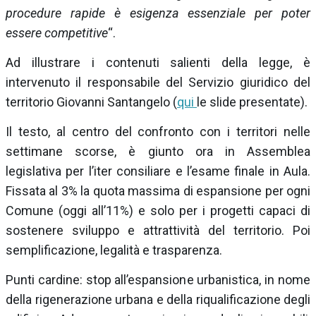
procedure rapide è esigenza essenziale per poter
essere competitive
“.
Ad illustrare i contenuti salienti della legge, è
intervenuto il responsabile del Servizio giuridico del
territorio Giovanni Santangelo (
qui
le slide presentate).
Il testo, al centro del confronto con i territori nelle
settimane scorse, è giunto ora in Assemblea
legislativa per l’iter consiliare e l’esame finale in Aula.
Fissata al 3% la quota massima di espansione per ogni
Comune (oggi all’11%) e solo per i progetti capaci di
sostenere sviluppo e attrattività del territorio. Poi
semplificazione, legalità e trasparenza.
Punti cardine: stop all’espansione urbanistica, in nome
della rigenerazione urbana e della riqualificazione degli