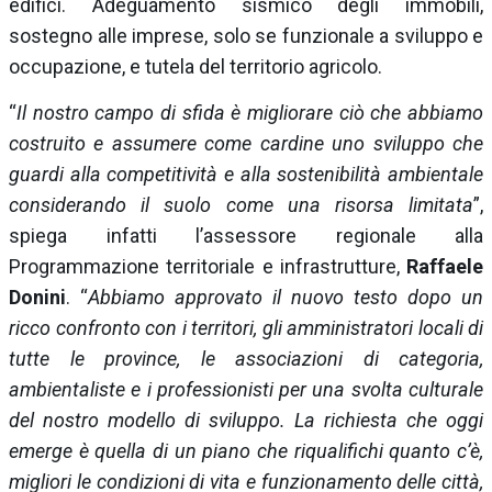
edifici. Adeguamento sismico degli immobili,
sostegno alle imprese, solo se funzionale a sviluppo e
occupazione, e tutela del territorio agricolo.
“
Il nostro campo di sfida è migliorare ciò che abbiamo
costruito e assumere come cardine uno sviluppo che
guardi alla competitività e alla sostenibilità ambientale
considerando il suolo come una risorsa limitata
”,
spiega infatti l’assessore regionale alla
Programmazione territoriale e infrastrutture,
Raffaele
Donini
. “
Abbiamo approvato il nuovo testo dopo un
ricco confronto con i territori, gli amministratori locali di
tutte le province, le associazioni di categoria,
ambientaliste e i professionisti per una svolta culturale
del nostro modello di sviluppo. La richiesta che oggi
emerge è quella di un piano che riqualifichi quanto c’è,
migliori le condizioni di vita e funzionamento delle città,