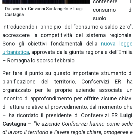
contenere il
Da sinistra: Giovanni Santangelo e Luigi
consumo di
Castagna.
suolo
introducendo il principio del “consumo a saldo zero”,
accrescere la competitività del sistema regionale.
Sono gli obiettivi fondamentali della
nuova legge
urbanistica
, approvata dalla giunta regionale dell’Emilia
– Romagna lo scorso febbraio.
Per fare il punto su questo importante strumento di
pianificazione del territorio, Confservizi ER ha
organizzato per le proprie aziende associate un
incontro di approfondimento per offrire alcune chiavi
di lettura relative al provvedimento, dal momento che
– ha ricordato il presidente di Confservizi ER
Luigi
Castagna
– “
le aziende Confservizi hanno come sede
di lavoro il territorio e l’avere regole chiare, omogenee e