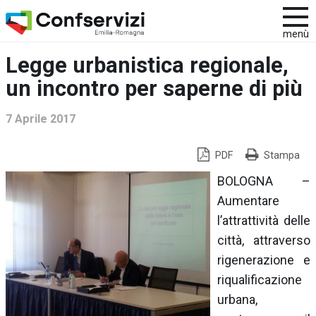
menù
Legge urbanistica regionale,
un incontro per saperne di più
7 Aprile 2017
PDF
Stampa
BOLOGNA –
Aumentare
l’attrattività delle
città, attraverso
rigenerazione e
riqualificazione
urbana,