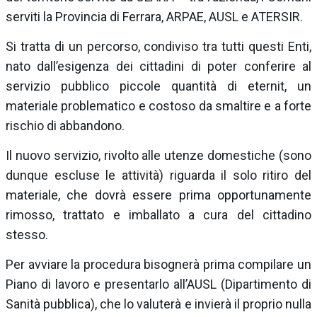
serviti la Provincia di Ferrara, ARPAE, AUSL e ATERSIR.
Si tratta di un percorso, condiviso tra tutti questi Enti,
nato dall’esigenza dei cittadini di poter conferire al
servizio pubblico piccole quantità di eternit, un
materiale problematico e costoso da smaltire e a forte
rischio di abbandono.
Il nuovo servizio, rivolto alle utenze domestiche (sono
dunque escluse le attività) riguarda il solo ritiro del
materiale, che dovrà essere prima opportunamente
rimosso, trattato e imballato a cura del cittadino
stesso.
Per avviare la procedura bisognerà prima compilare un
Piano di lavoro e presentarlo all’AUSL (Dipartimento di
Sanità pubblica), che lo valuterà e invierà il proprio nulla