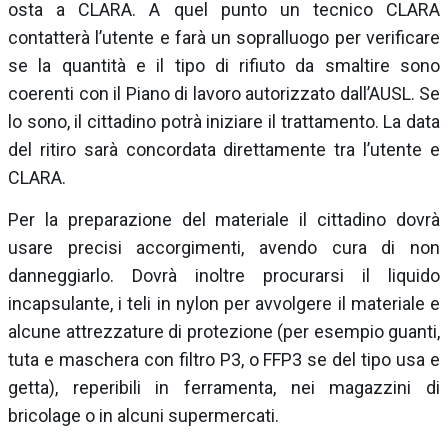
osta a CLARA. A quel punto un tecnico CLARA
contatterà l’utente e farà un sopralluogo per verificare
se la quantità e il tipo di rifiuto da smaltire sono
coerenti con il Piano di lavoro autorizzato dall’AUSL. Se
lo sono, il cittadino potrà iniziare il trattamento. La data
del ritiro sarà concordata direttamente tra l’utente e
CLARA.
Per la preparazione del materiale il cittadino dovrà
usare precisi accorgimenti, avendo cura di non
danneggiarlo. Dovrà inoltre procurarsi il liquido
incapsulante, i teli in nylon per avvolgere il materiale e
alcune attrezzature di protezione (per esempio guanti,
tuta e maschera con filtro P3, o FFP3 se del tipo usa e
getta), reperibili in ferramenta, nei magazzini di
bricolage o in alcuni supermercati.