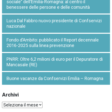
sociale” dell’Emilia-Romagna: al centro il
benessere delle persone e delle comunità
Luca Dal Fabbro nuovo presidente di Confservizi
nazionale
Fondo d’Ambito: pubblicato il Report decennale
2016-2025 sulla linea prevenzione
PNRR: Oltre 6,2 milioni di euro per il Depuratore di
Mancasale (RE)
Buone vacanze da Confservizi Emilia – Romagna
Archivi
Archivi