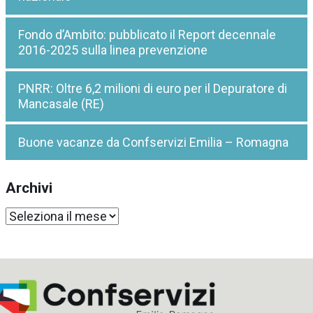
Fondo d’Ambito: pubblicato il Report decennale
2016-2025 sulla linea prevenzione
PNRR: Oltre 6,2 milioni di euro per il Depuratore di
Mancasale (RE)
Buone vacanze da Confservizi Emilia – Romagna
Archivi
Archivi