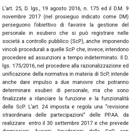
L’art. 25, D. lgs., 19 agosto 2016, n. 175 ed il D.M. 9
novembre 2017 (nel prosieguo indicato come DM)
perseguono l’obiettivo di favorire la gestione del
personale in esubero che si può registrare nelle
società a controllo pubblico (ScP), anche imponendo
vincoli procedurali a quelle ScP che, invece, intendono
procedere ad assunzioni a tempo indeterminato. Il D.
lgs. 175/2016, nel procedere alla razionalizzazione ed
unificazione della normativa in materia di ScP, intende
anche dare impulso a due manovre che potranno
determinare esuberi di personale, ma che sono
finalizzate a rilanciare la funzione e la funzionalità
delle ScP. L’art. 24 imposta e regola una “revisione
straordinaria delle partecipazioni” delle PP.AA. da
realizzare entro il 30 settembre 2017 e che prevede