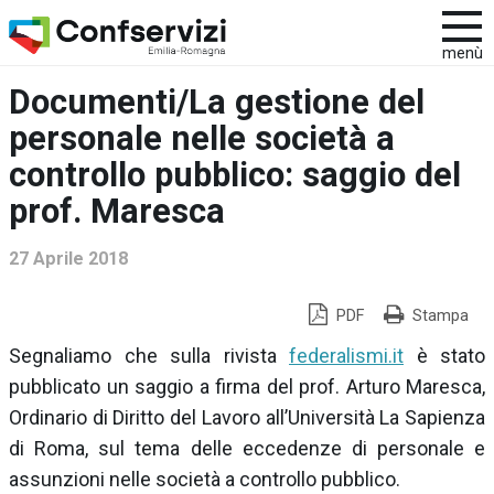
menù
Documenti/La gestione del
personale nelle società a
controllo pubblico: saggio del
prof. Maresca
27 Aprile 2018
PDF
Stampa
Segnaliamo che sulla rivista
federalismi.it
è stato
pubblicato un saggio a firma del prof. Arturo Maresca,
Ordinario di Diritto del Lavoro all’Università La Sapienza
di Roma, sul tema delle eccedenze di personale e
assunzioni nelle società a controllo pubblico.