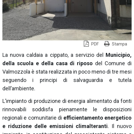
PDF
Stampa
La nuova caldaia a cippato, a servizio del
Municipio,
della scuola e della casa di riposo
del Comune di
Valmozzola è stata realizzata in poco meno di tre mesi
seguendo i principi di salvaguardia e tutela
dell’ambiente.
L’impianto di produzione di energia alimentato da fonti
rinnovabili soddisfa pienamente le disposizioni
regionali e comunitarie di
efficientamento energetico
e riduzione delle emissioni climalteranti
. Il nuovo