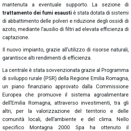
mantenuta a eventuale supporto. La sezione di
trattamento dei fumi esausti
è stata dotata di sistemi
di abbattimento delle polveri e riduzione degli ossidi di
azoto, mediante l’ausilio di filtri ad elevata efficienza di
captazione.
Il nuovo impianto, grazie all’utilizzo di risorse naturali,
garantisce alti rendimenti di efficienza.
La centrale è stata sovvenzionata grazie al Programma
di sviluppo rurale (PSR) della Regione Emilia Romagna,
un piano finanziario approvato dalla Commissione
Europea che promuove il sistema agroalimentare
dell’Emilia Romagna, attraverso investimenti, tra gli
altri, per la valorizzazione del territorio e delle
comunità locali, dell’ambiente e del clima. Nello
specifico Montagna 2000 Spa ha ottenuto il