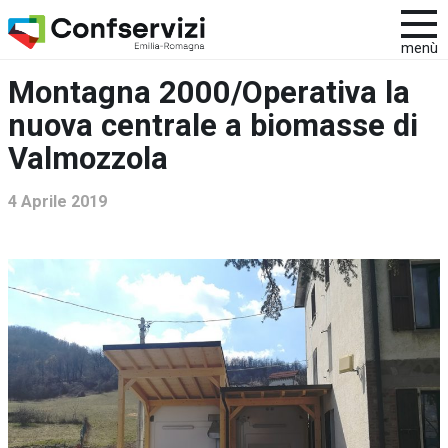
menù
Montagna 2000/Operativa la
nuova centrale a biomasse di
Valmozzola
4 Aprile 2019