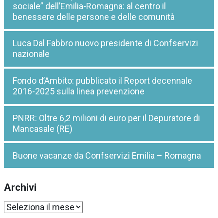
sociale” dell’Emilia-Romagna: al centro il
benessere delle persone e delle comunità
Luca Dal Fabbro nuovo presidente di Confservizi
nazionale
Fondo d’Ambito: pubblicato il Report decennale
2016-2025 sulla linea prevenzione
PNRR: Oltre 6,2 milioni di euro per il Depuratore di
Mancasale (RE)
Buone vacanze da Confservizi Emilia – Romagna
Archivi
Archivi