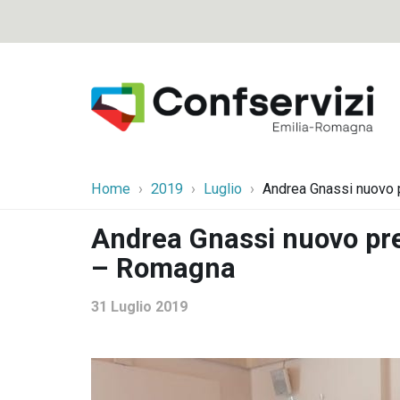
Home
2019
Luglio
Andrea Gnassi nuovo 
Andrea Gnassi nuovo pre
– Romagna
31 Luglio 2019