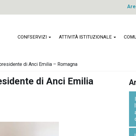
Are
CONFSERVIZI
ATTIVITÀ ISTITUZIONALE
COMU
presidente di Anci Emilia – Romagna
sidente di Anci Emilia
Ar