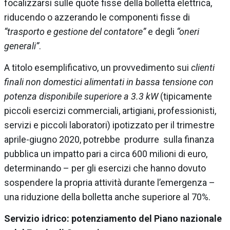
focalizzarsi sulle quote fisse della bolletta elettrica,
riducendo o azzerando le componenti fisse di
“trasporto e gestione del contatore”
e degli
“oneri
generali”
.
A titolo esemplificativo, un provvedimento sui
clienti
finali non domestici alimentati in bassa tensione con
potenza disponibile superiore a 3.3 kW
(tipicamente
piccoli esercizi commerciali, artigiani, professionisti,
servizi e piccoli laboratori) ipotizzato per il trimestre
aprile-giugno 2020, potrebbe produrre sulla finanza
pubblica un impatto pari a circa 600 milioni di euro,
determinando – per gli esercizi che hanno dovuto
sospendere la propria attività durante l’emergenza –
una riduzione della bolletta anche superiore al 70%.
Servizio idrico: potenziamento del Piano nazionale