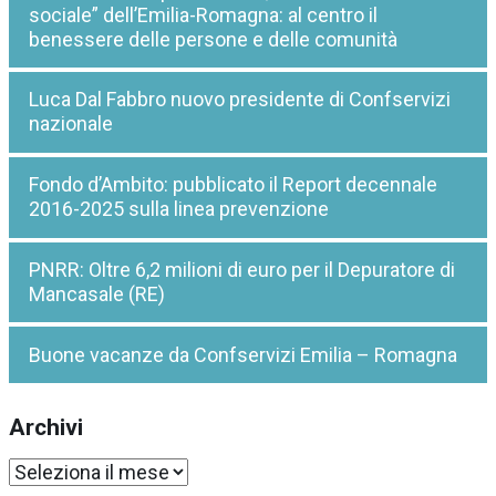
sociale” dell’Emilia-Romagna: al centro il
benessere delle persone e delle comunità
Luca Dal Fabbro nuovo presidente di Confservizi
nazionale
Fondo d’Ambito: pubblicato il Report decennale
2016-2025 sulla linea prevenzione
PNRR: Oltre 6,2 milioni di euro per il Depuratore di
Mancasale (RE)
Buone vacanze da Confservizi Emilia – Romagna
Archivi
Archivi