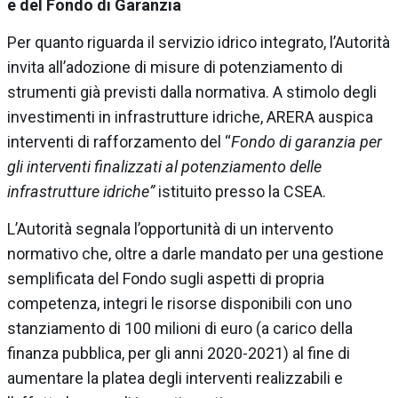
e del Fondo di Garanzia
Per quanto riguarda il servizio idrico integrato, l’Autorità
invita all’adozione di misure di potenziamento di
strumenti già previsti dalla normativa. A stimolo degli
investimenti in infrastrutture idriche, ARERA auspica
interventi di rafforzamento del “
Fondo di garanzia per
gli interventi finalizzati al potenziamento delle
infrastrutture idriche”
istituito presso la CSEA.
L’Autorità segnala l’opportunità di un intervento
normativo che, oltre a darle mandato per una gestione
semplificata del Fondo sugli aspetti di propria
competenza, integri le risorse disponibili con uno
stanziamento di 100 milioni di euro (a carico della
finanza pubblica, per gli anni 2020-2021) al fine di
aumentare la platea degli interventi realizzabili e