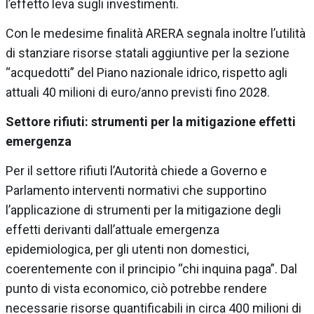
l’effetto leva sugli investimenti.
Con le medesime finalità ARERA segnala inoltre l’utilità
di stanziare risorse statali aggiuntive per la sezione
“acquedotti” del Piano nazionale idrico, rispetto agli
attuali 40 milioni di euro/anno previsti fino 2028.
Settore rifiuti: strumenti per la mitigazione effetti
emergenza
Per il settore rifiuti l’Autorità chiede a Governo e
Parlamento interventi normativi che supportino
l’applicazione di strumenti per la mitigazione degli
effetti derivanti dall’attuale emergenza
epidemiologica, per gli utenti non domestici,
coerentemente con il principio “chi inquina paga”. Dal
punto di vista economico, ciò potrebbe rendere
necessarie risorse quantificabili in circa 400 milioni di