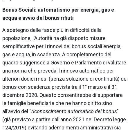
Bonus Sociali: automatismo per energia, gas e
acqua e avvio del bonus rifiuti
A sostegno delle fasce più in difficoltà della
popolazione, l’Autorità ha già disposto misure
semplificative per i rinnovi dei bonus sociali energia,
gas e acqua, in scadenza. A completamento del
quadro suggerisce a Governo e Parlamento di valutare
una norma che preveda il rinnovo automatico per
ulteriori dodici mesi (senza soluzione di continuità) dei
bonus con scadenza prevista tra il 1° marzo e il 31
dicembre 2020. Questo consentirebbe di supportare
le famiglie beneficiarie che ne hanno diritto sino
all’avvio del “
riconoscimento automatico dei bonus
”
(già previsto a partire dall’anno 2021 nel Decreto legge
124/2019) evitando adempimenti amministrativi sia