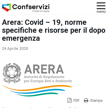
menù
Arera: Covid – 19, norme
specifiche e risorse per il dopo
emergenza
24 Aprile 2020
PDF
Stampa