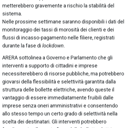
metterebbero gravemente a rischio la stabilità del
sistema.
Nelle prossime settimane saranno disponibili i dati del
monitoraggio dei tassi di morosità dei clienti e dei
flussi di incasso-pagamento nelle filiere, registrati
durante la fase di
lockdown
.
ARERA sottolinea a Governo e Parlamento che gli
interventi a supporto di cittadini e imprese
necessiterebbero di risorse pubbliche, ma potrebbero
giovarsi della flessibilità e selettività garantita dalla
struttura delle bollette elettriche, avendo queste il
vantaggio di essere immediatamente fruibili dalle
imprese senza oneri amministrativi e consentendo
allo stesso tempo un certo grado di selettività nella
scelta dei destinatari. Gli interventi potrebbero