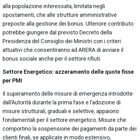
alla popolazione interessata, limitata negli
spostamenti, che alle strutture amministrative
preposte alla gestione dei bonus. Ulteriore contributo
potrebbe giungere dal previsto Decreto della
Presidenza del Consiglio dei Ministri con i criteri
attuativi che consentiranno ad ARERA di avviare il
bonus sociale anche per il settore rifiuti.
Settore Energetico: azzeramento delle quote fisse
per PMI
Il superamento delle misure di emergenza introdotte
dall’Autorità durante la prima fase e l’adozione di
misure strutturali, graduali e selettive, appaiono
fondamentali per il settore energetico. Misure che
comportino la sospensione dei pagamenti da parte dei
clienti finali, se applicate in modo estensivo,