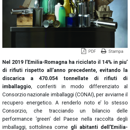
PDF
Stampa
Nel 2019 l’Emilia-Romagna ha riciclato il 14% in piu’
di rifiuti rispetto all’anno precedente, evitando la
discarica a 470.054 tonnellate di rifiuti di
imballaggio
, conferiti in modo differenziato al
Consorzio nazionale imballaggi (
CONAI
), per avviarne il
recupero energetico. A renderlo noto e’ lo stesso
Consorzio, che tracciando un bilancio delle
performance ‘green’ del Paese nella raccolta degli
imballaggi, sottolinea come
gli abitanti dell’Emilia-