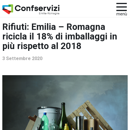
menù
Rifiuti: Emilia – Romagna
ricicla il 18% di imballaggi in
più rispetto al 2018
3 Settembre 2020