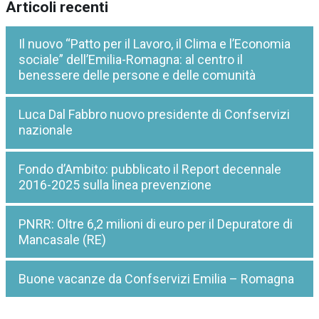
Articoli recenti
Il nuovo “Patto per il Lavoro, il Clima e l’Economia
sociale” dell’Emilia-Romagna: al centro il
benessere delle persone e delle comunità
Luca Dal Fabbro nuovo presidente di Confservizi
nazionale
Fondo d’Ambito: pubblicato il Report decennale
2016-2025 sulla linea prevenzione
PNRR: Oltre 6,2 milioni di euro per il Depuratore di
Mancasale (RE)
Buone vacanze da Confservizi Emilia – Romagna