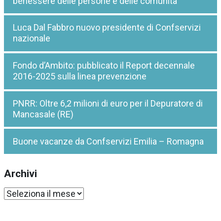
benessere delle persone e delle comunità
Luca Dal Fabbro nuovo presidente di Confservizi
nazionale
Fondo d’Ambito: pubblicato il Report decennale
2016-2025 sulla linea prevenzione
PNRR: Oltre 6,2 milioni di euro per il Depuratore di
Mancasale (RE)
Buone vacanze da Confservizi Emilia – Romagna
Archivi
Archivi