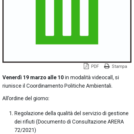
PDF
Stampa
Venerdì 19 marzo alle 10
in modalità videocall, si
riunisce il Coordinamento Politiche Ambientali.
All’ordine del giorno:
Regolazione della qualità del servizio di gestione
dei rifiuti (Documento di Consultazione ARERA
72/2021)