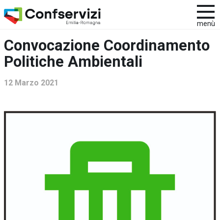
menù
Convocazione Coordinamento
Politiche Ambientali
12 Marzo 2021