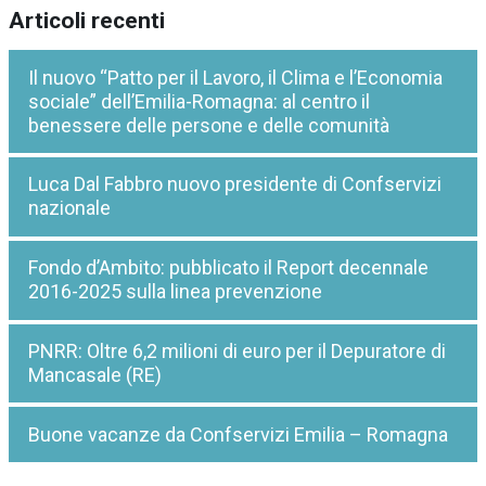
Articoli recenti
Il nuovo “Patto per il Lavoro, il Clima e l’Economia
sociale” dell’Emilia-Romagna: al centro il
benessere delle persone e delle comunità
Luca Dal Fabbro nuovo presidente di Confservizi
nazionale
Fondo d’Ambito: pubblicato il Report decennale
2016-2025 sulla linea prevenzione
PNRR: Oltre 6,2 milioni di euro per il Depuratore di
Mancasale (RE)
Buone vacanze da Confservizi Emilia – Romagna