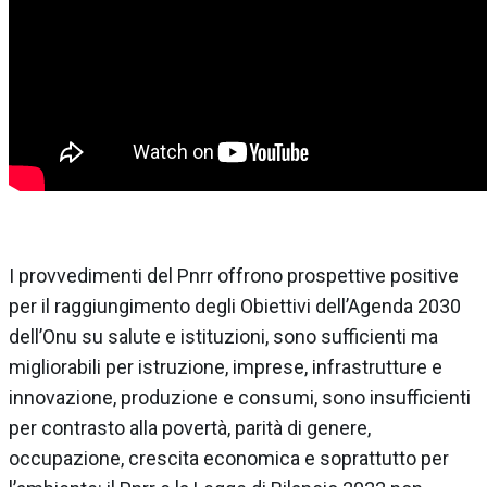
I provvedimenti del Pnrr offrono prospettive positive
per il raggiungimento degli Obiettivi dell’Agenda 2030
dell’Onu su salute e istituzioni, sono sufficienti ma
migliorabili per istruzione, imprese, infrastrutture e
innovazione, produzione e consumi, sono insufficienti
per contrasto alla povertà, parità di genere,
occupazione, crescita economica e soprattutto per