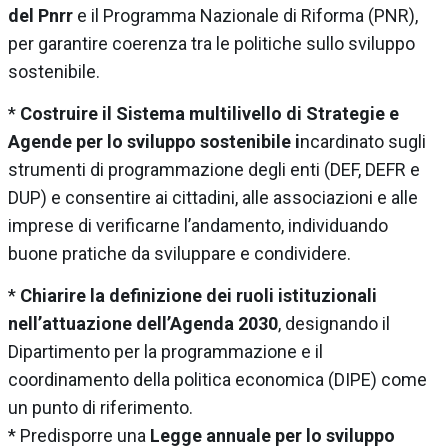
del Pnrr
e il Programma Nazionale di Riforma (PNR),
per garantire coerenza tra le politiche sullo sviluppo
sostenibile.
*
Costruire il Sistema multilivello di Strategie e
Agende per lo sviluppo sostenibile i
ncardinato sugli
strumenti di programmazione degli enti (DEF, DEFR e
DUP) e consentire ai cittadini, alle associazioni e alle
imprese di verificarne l’andamento, individuando
buone pratiche da sviluppare e condividere.
*
Chiarire la definizione dei ruoli istituzionali
nell’attuazione dell’Agenda 2030
, designando il
Dipartimento per la programmazione e il
coordinamento della politica economica (DIPE) come
un punto di riferimento.
* Predisporre una
Legge annuale per lo sviluppo