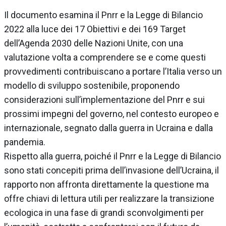
Il documento esamina il Pnrr e la Legge di Bilancio
2022 alla luce dei 17 Obiettivi e dei 169 Target
dell’Agenda 2030 delle Nazioni Unite, con una
valutazione volta a comprendere se e come questi
provvedimenti contribuiscano a portare l’Italia verso un
modello di sviluppo sostenibile, proponendo
considerazioni sull’implementazione del Pnrr e sui
prossimi impegni del governo, nel contesto europeo e
internazionale, segnato dalla guerra in Ucraina e dalla
pandemia.
Rispetto alla guerra, poiché il Pnrr e la Legge di Bilancio
sono stati concepiti prima dell’invasione dell’Ucraina, il
rapporto non affronta direttamente la questione ma
offre chiavi di lettura utili per realizzare la transizione
ecologica in una fase di grandi sconvolgimenti per