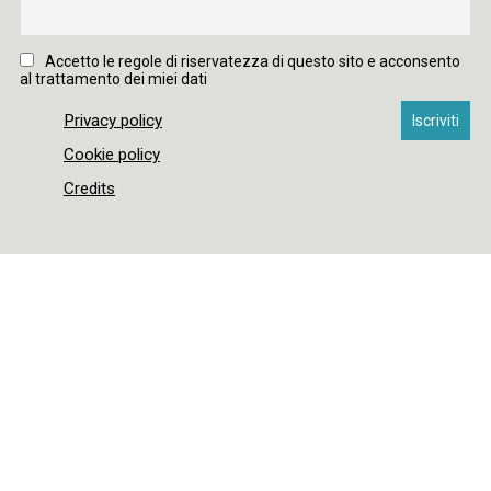
Accetto le regole di riservatezza di questo sito e acconsento
al trattamento dei miei dati
Privacy policy
Cookie policy
Credits