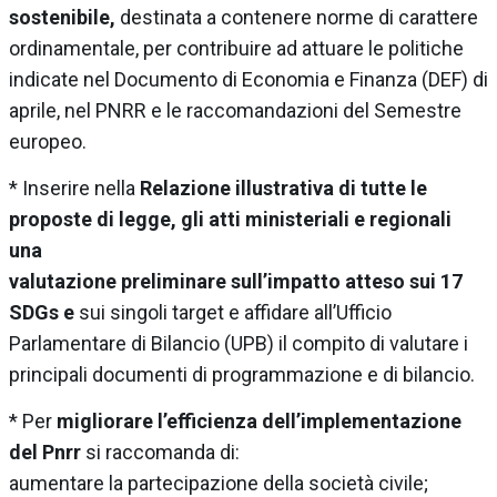
sostenibile,
destinata a contenere norme di carattere
ordinamentale, per contribuire ad attuare le politiche
indicate nel Documento di Economia e Finanza (DEF) di
aprile, nel PNRR e le raccomandazioni del Semestre
europeo.
* Inserire nella
Relazione illustrativa di tutte le
proposte di legge, gli atti ministeriali e regionali
una
valutazione preliminare sull’impatto atteso sui 17
SDGs e
sui singoli target e affidare all’Ufficio
Parlamentare di Bilancio (UPB) il compito di valutare i
principali documenti di programmazione e di bilancio.
* Per
migliorare l’efficienza dell’implementazione
del Pnrr
si raccomanda di:
aumentare la partecipazione della società civile;