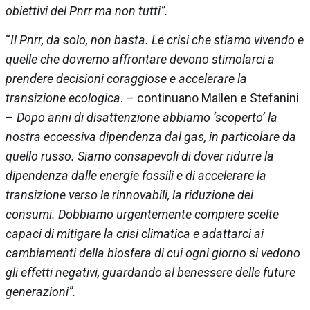
obiettivi del
Pnrr ma non tutti”.
“
Il Pnrr, da solo, non basta. Le crisi che stiamo vivendo e
quelle che dovremo affrontare devono stimolarci
a
prendere decisioni coraggiose e accelerare la
transizione ecologica
. – continuano Mallen e Stefanini
–
Dopo anni di disattenzione abbiamo ‘scoperto’ la
nostra eccessiva dipendenza dal gas, in particolare da
quello
russo. Siamo consapevoli di dover ridurre la
dipendenza dalle energie fossili e di accelerare la
transizione
verso le rinnovabili, la riduzione dei
consumi. Dobbiamo urgentemente compiere scelte
capaci di mitigare la
crisi climatica e adattarci ai
cambiamenti della biosfera di cui ogni giorno si vedono
gli effetti negativi,
guardando al benessere delle future
generazioni”.