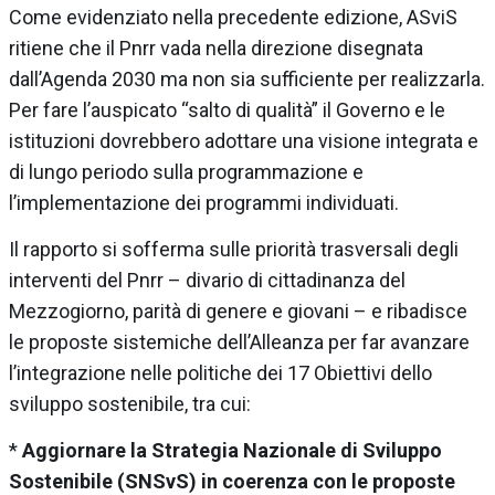
Come evidenziato nella precedente edizione, ASviS
ritiene che il Pnrr vada nella direzione disegnata
dall’Agenda 2030 ma non sia sufficiente per realizzarla.
Per fare l’auspicato “salto di qualità” il Governo e le
istituzioni dovrebbero adottare una visione integrata e
di lungo periodo sulla programmazione e
l’implementazione dei programmi individuati.
Il rapporto si sofferma sulle priorità trasversali degli
interventi del Pnrr – divario di cittadinanza del
Mezzogiorno, parità di genere e giovani – e ribadisce
le proposte sistemiche dell’Alleanza per far avanzare
l’integrazione nelle politiche dei 17 Obiettivi dello
sviluppo sostenibile, tra cui:
*
Aggiornare la Strategia Nazionale di Sviluppo
Sostenibile (SNSvS) in coerenza con le proposte