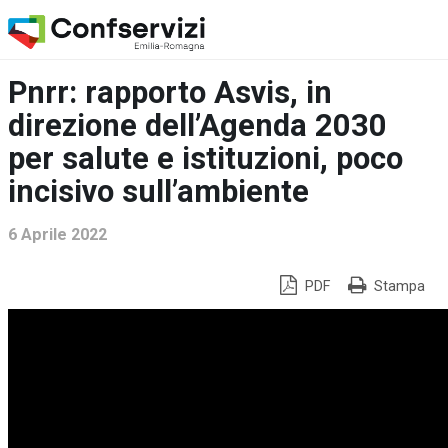
Pnrr: rapporto Asvis, in
direzione dell’Agenda 2030
per salute e istituzioni, poco
incisivo sull’ambiente
6 Aprile 2022
PDF
Stampa