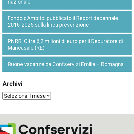
nazionale
Fondo d’Ambito: pubblicato il Report decennale
2016-2025 sulla linea prevenzione
PNRR: Oltre 6,2 milioni di euro per il Depuratore di
Mancasale (RE)
Buone vacanze da Confservizi Emilia – Romagna
Archivi
Archivi