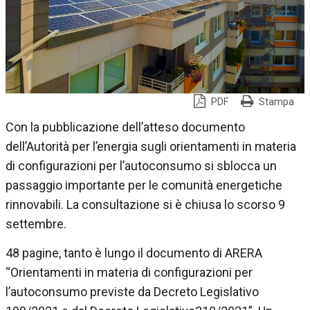
PDF
Stampa
Con la pubblicazione dell’atteso documento
dell’Autorità per l’energia sugli orientamenti in materia
di configurazioni per l’autoconsumo si sblocca un
passaggio importante per le comunità energetiche
rinnovabili. La consultazione si è chiusa lo scorso 9
settembre.
48 pagine, tanto è lungo il documento di ARERA
“Orientamenti in materia di configurazioni per
l’autoconsumo previste da Decreto Legislativo