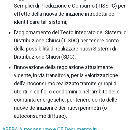
Semplici di Produzione e Consumo (TISSPC) per
effetto della nuova definizione introdotta per
identificare tali sistemi;
l’aggiornamento del Testo Integrato dei Sistemi di
Distribuzione Chiusi (TISDC) per tenere conto
della possibilità di realizzare nuovi Sistemi di
Distribuzione Chiusi (SDC);
l’innovazione della regolazione attualmente
vigente, in via transitoria, per la valorizzazione
dell’autoconsumo realizzato tramite gruppi di
utenti in edifici o condomini o nell’ambito delle
comunità energetiche, per tenere conto delle
nuove definizioni e dei nuovi perimetri (o
autoconsumo diffuso).
ARERA Autoconsumo e CE Documento in