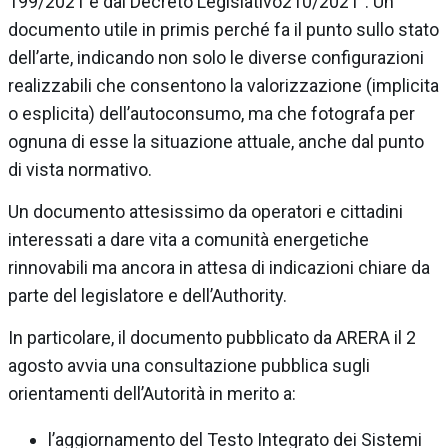
199/2021 e dal Decreto Legislativo210/2021”. Un
documento utile in primis perché fa il punto sullo stato
dell’arte, indicando non solo le diverse configurazioni
realizzabili che consentono la valorizzazione (implicita
o esplicita) dell’autoconsumo, ma che fotografa per
ognuna di esse la situazione attuale, anche dal punto
di vista normativo.
Un documento attesissimo da operatori e cittadini
interessati a dare vita a comunità energetiche
rinnovabili ma ancora in attesa di indicazioni chiare da
parte del legislatore e dell’Authority.
In particolare, il documento pubblicato da ARERA il 2
agosto avvia una consultazione pubblica sugli
orientamenti dell’Autorità in merito a:
l’aggiornamento del Testo Integrato dei Sistemi