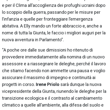
e per il Clima all’accoglienza dei profughi ucraini dopo
lo scoppio della guerra, passando per le misure per
l’infanzia e quelle per fronteggiare l’emergenza
abitativa. A Elly mando un forte abbraccio e, anche a
nome di tutta la Giunta, le faccio i migliori auguri per la
nuova avventura in Parlamento”.
“A poche ore dalle sue dimissioni ho ritenuto di
provvedere immediatamente alla nomina di un nuovo
assessore e a riassegnare le deleghe, perché il lavoro
che stiamo facendo non ammette una pausa e voglio
assicurare il massimo di impegno e continuità ai
progetti in corso.
Irene Priolo
sarà dunque la nuova
vicepresidente della Giunta, riunendo le deleghe per la
transizione ecologica e il contrasto al cambiamento
climatico a quelle all’ambiente, alla difesa del suolo e