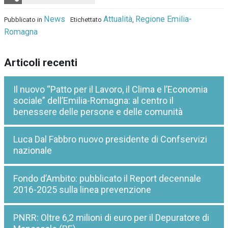
News
Attualità
Regione Emilia-
Pubblicato in
Etichettato
,
Romagna
Articoli recenti
Il nuovo “Patto per il Lavoro, il Clima e l’Economia
sociale” dell’Emilia-Romagna: al centro il
benessere delle persone e delle comunità
Luca Dal Fabbro nuovo presidente di Confservizi
nazionale
Fondo d’Ambito: pubblicato il Report decennale
2016-2025 sulla linea prevenzione
PNRR: Oltre 6,2 milioni di euro per il Depuratore di