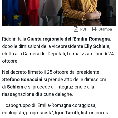
PDF
Stampa
Ridefinita la
Giunta regionale dell’Emilia-Romagna
,
dopo le dimissioni della vicepresidente
Elly Schlein
,
eletta alla Camera dei Deputati, formalizzate lunedì 24
ottobre.
Nel decreto firmato il 25 ottobre dal presidente
Stefano Bonaccini
si prende atto delle dimissioni
di
Schlein
e si procede all’integrazione e alla
riassegnazione di alcune deleghe.
Il capogruppo di ‘Emilia-Romagna coraggiosa,
ecologista, progressista’,
Igor Taruffi
, lista in cui era