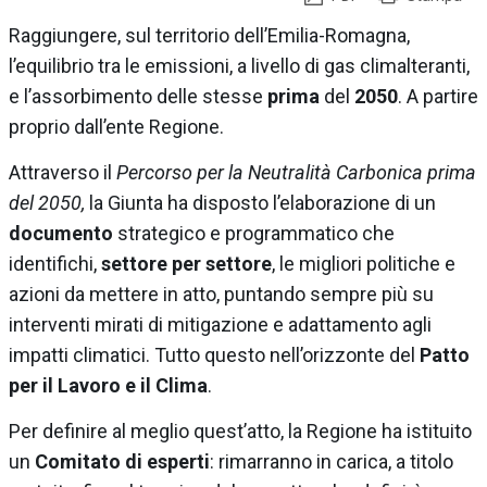
Raggiungere, sul territorio dell’Emilia-Romagna,
l’equilibrio tra le emissioni, a livello di gas climalteranti,
e l’assorbimento delle stesse
prima
del
2050
. A partire
proprio dall’ente Regione.
Attraverso il
Percorso per la Neutralità Carbonica prima
del 2050,
la Giunta ha disposto l’elaborazione di un
documento
strategico e programmatico che
identifichi,
settore per settore
, le migliori politiche e
azioni da mettere in atto, puntando sempre più su
interventi mirati di mitigazione e adattamento agli
impatti climatici. Tutto questo nell’orizzonte del
Patto
per il Lavoro e il Clima
.
Per definire al meglio quest’atto, la Regione ha istituito
un
Comitato di esperti
: rimarranno in carica, a titolo