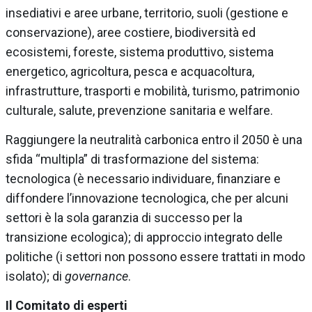
insediativi e aree urbane, territorio, suoli (gestione e
conservazione), aree costiere, biodiversità ed
ecosistemi, foreste, sistema produttivo, sistema
energetico, agricoltura, pesca e acquacoltura,
infrastrutture, trasporti e mobilità, turismo, patrimonio
culturale, salute, prevenzione sanitaria e welfare.
Raggiungere la neutralità carbonica entro il 2050 è una
sfida “multipla” di trasformazione del sistema:
tecnologica (è necessario individuare, finanziare e
diffondere l’innovazione tecnologica, che per alcuni
settori è la sola garanzia di successo per la
transizione ecologica); di approccio integrato delle
politiche (i settori non possono essere trattati in modo
isolato); di
governance
.
Il Comitato di esperti