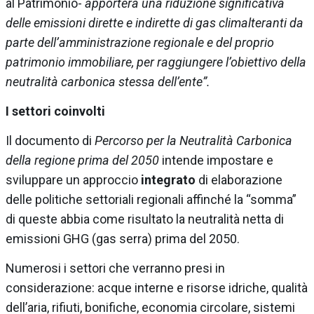
al Patrimonio-
apporterà una riduzione significativa
delle emissioni dirette e indirette di gas climalteranti da
parte dell’amministrazione regionale e del proprio
patrimonio immobiliare, per raggiungere l’obiettivo della
neutralità carbonica stessa dell’ente”.
I settori coinvolti
Il documento di
Percorso per la Neutralità Carbonica
della regione prima del 2050
intende impostare e
sviluppare un approccio
integrato
di elaborazione
delle politiche settoriali regionali affinché la “somma”
di queste abbia come risultato la neutralità netta di
emissioni GHG (gas serra) prima del 2050.
Numerosi i settori che verranno presi in
considerazione: acque interne e risorse idriche, qualità
dell’aria, rifiuti, bonifiche, economia circolare, sistemi