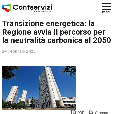
menù
Transizione energetica: la
Regione avvia il percorso per
la neutralità carbonica al 2050
24 Febbraio 2023
PDF
Stampa