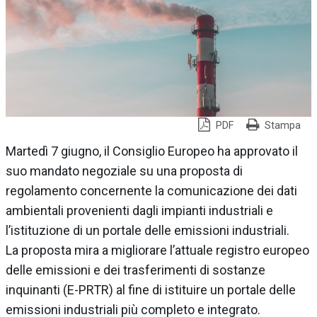
PDF
Stampa
Martedì 7 giugno, il Consiglio Europeo ha approvato il
suo mandato negoziale su una proposta di
regolamento concernente la comunicazione dei dati
ambientali provenienti dagli impianti industriali e
l’istituzione di un portale delle emissioni industriali.
La proposta mira a migliorare l’attuale registro europeo
delle emissioni e dei trasferimenti di sostanze
inquinanti (E-PRTR) al fine di istituire un portale delle
emissioni industriali più completo e integrato.