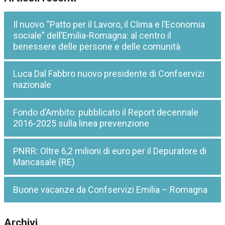
Il nuovo “Patto per il Lavoro, il Clima e l’Economia
sociale” dell’Emilia-Romagna: al centro il
benessere delle persone e delle comunità
Luca Dal Fabbro nuovo presidente di Confservizi
nazionale
Fondo d’Ambito: pubblicato il Report decennale
2016-2025 sulla linea prevenzione
PNRR: Oltre 6,2 milioni di euro per il Depuratore di
Mancasale (RE)
Buone vacanze da Confservizi Emilia – Romagna
Archivi