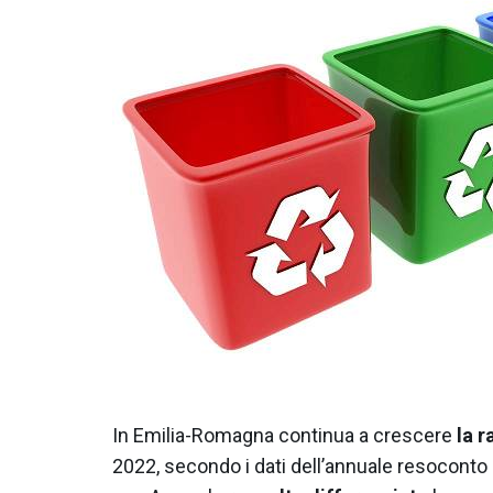
In Emilia-Romagna continua a crescere
la
r
2022, secondo i dati dell’annuale resoconto 