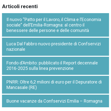
Articoli recenti
Il nuovo “Patto per il Lavoro, il Clima e l’Economia
sociale” dell’Emilia-Romagna: al centro il
benessere delle persone e delle comunità
Luca Dal Fabbro nuovo presidente di Confservizi
nazionale
Fondo d’Ambito: pubblicato il Report decennale
2016-2025 sulla linea prevenzione
PNRR: Oltre 6,2 milioni di euro per il Depuratore di
Mancasale (RE)
Buone vacanze da Confservizi Emilia – Romagna