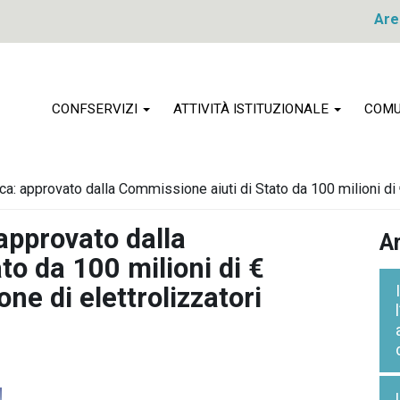
Are
CONFSERVIZI
ATTIVITÀ ISTITUZIONALE
COMU
ca: approvato dalla Commissione aiuti di Stato da 100 milioni di 
approvato dalla
Ar
to da 100 milioni di €
ne di elettrolizzatori