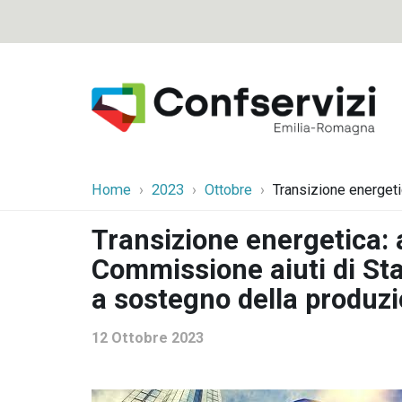
Home
2023
Ottobre
Transizione energeti
Transizione energetica: 
Commissione aiuti di Sta
a sostegno della produzio
12 Ottobre 2023