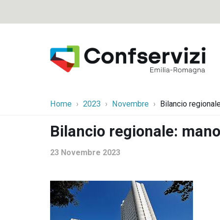
Home
2023
Novembre
Bilancio regional
Bilancio regionale: mano
23 Novembre 2023