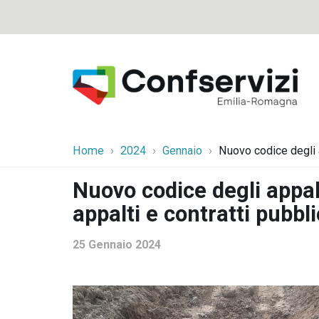
Home
2024
Gennaio
Nuovo codice degli a
Nuovo codice degli appal
appalti e contratti pubbl
25 Gennaio 2024