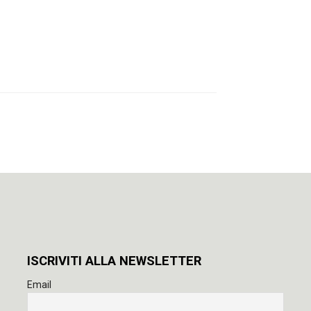
ISCRIVITI ALLA NEWSLETTER
Email