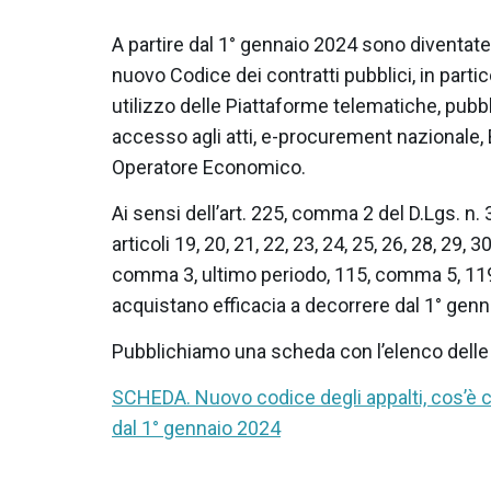
A partire dal 1° gennaio 2024 sono diventat
nuovo Codice dei contratti pubblici, in partic
utilizzo delle Piattaforme telematiche, pubbli
accesso agli atti, e-procurement nazionale,
Operatore Economico.
Ai sensi dell’art. 225, comma 2 del D.Lgs. n. 
articoli 19, 20, 21, 22, 23, 24, 25, 26, 28, 29, 
comma 3, ultimo periodo, 115, comma 5, 1
acquistano efficacia a decorrere dal 1° genn
Pubblichiamo una scheda con l’elenco delle n
SCHEDA. Nuovo codice degli appalti, cos’è ca
dal 1° gennaio 2024