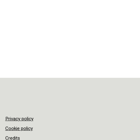
Privacy policy
Cookie policy
Credits