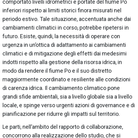
comportato livelli idrometrici e portate del fiume Po
inferiori rispetto ai limiti storici finora misurati nel
periodo estivo. Tale situazione, accentuata anche dai
cambiamenti climatici in corso, potrebbe ripetersi in
futuro. Esiste, quindi, la necessità di operare con
urgenza in un’ottica di adattamento ai cambiamenti
climatici e di mitigazione degli effetti dai medesimi
indotti rispetto alla gestione della risorsa idrica, in
modo da rendere il fiume Po e il suo distretto
maggiormente coordinato e resiliente alle condizioni
di carenza idrica. Il cambiamento climatico pone
grandi sfide ambientali, sia a livello globale sia a livello
locale, e spinge verso urgenti azioni di governance e di
pianificazione per ridurre gli impatti sul territorio.
Le parti, nell’ambito del rapporto di collaborazione,
concorrono alla realizzazione dello studio, che si