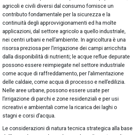
agricoli e civili diversi dal consumo fornisce un
contributo fondamentale per la sicurezza e la
continuità degli approvvigionamenti ed ha molte
applicazioni, dal settore agricolo a quello industriale,
nei centri urbani e nell’ambiente. In agricoltura è una
risorsa preziosa per l’irrigazione dei campi arricchita
dalla disponibilità di nutrienti; le acque reflue depurate
possono essere reimpiegate nel settore industriale
come acque di raffreddamento, per l’alimentazione
delle caldaie, come acqua di processo e nell’edilizia.
Nelle aree urbane, possono essere usate per
l’irrigazione di parchi e zone residenziali e per usi
ricreativi e ambientali come la ricarica dei laghi o
stagni e corsi d’acqua.
Le considerazioni di natura tecnica strategica alla base