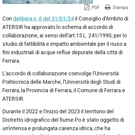
PDF
Stampa
Con
delibera n. 6 del 31/01/24
il Consiglio d’Ambito di
ATERSIR ha approvato lo schema di accordo di
collaborazione, ai sensi dell’art.15 L. 241/1990, per lo
studio di fattibilità e impatto ambientale per il riuso a
fini industriali di acque reflue depurate della città di
Ferrara.
L’accordo di collaborazione coinvolge l’Università
Politecnica delle Marche, l’Università degli Studi di
Ferrara, la Provincia di Ferrara, il Comune di Ferrara e
ATERSIR.
Durante il 2022 e l’inizio del 2023 il territorio del
Distretto idrografico del fiume Po è stato oggetto di
un’intensa e prolungata carenza idrica, che ha