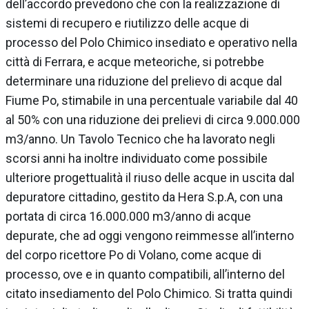
dell’accordo prevedono che con la realizzazione di
sistemi di recupero e riutilizzo delle acque di
processo del Polo Chimico insediato e operativo nella
città di Ferrara, e acque meteoriche, si potrebbe
determinare una riduzione del prelievo di acque dal
Fiume Po, stimabile in una percentuale variabile dal 40
al 50% con una riduzione dei prelievi di circa 9.000.000
m3/anno. Un Tavolo Tecnico che ha lavorato negli
scorsi anni ha inoltre individuato come possibile
ulteriore progettualità il riuso delle acque in uscita dal
depuratore cittadino, gestito da Hera S.p.A, con una
portata di circa 16.000.000 m3/anno di acque
depurate, che ad oggi vengono reimmesse all’interno
del corpo ricettore Po di Volano, come acque di
processo, ove e in quanto compatibili, all’interno del
citato insediamento del Polo Chimico. Si tratta quindi