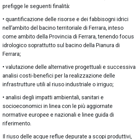
prefigge le seguenti finalità:
• quantificazione delle risorse e dei fabbisogni idrici
nell’ambito del bacino territoriale di Ferrara, inteso
come ambito della Provincia di Ferrara, tenendo focus
idrologico soprattutto sul bacino della Pianura di
Ferrara;
• valutazione delle alternative progettuali e successiva
analisi costi-benefici per la realizzazione delle
infrastrutture utili al riuso industriale o irriguo;
• analisi degli impatti ambientali, sanitari e
socioeconomici in linea con le più aggiornate
normative europee e nazionali e linee guida di
riferimento.
Il riuso delle acque reflue depurate a scopi produttivi,