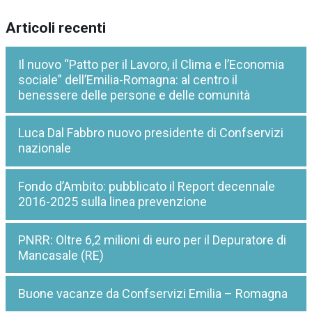
Articoli recenti
Il nuovo “Patto per il Lavoro, il Clima e l’Economia
sociale” dell’Emilia-Romagna: al centro il
benessere delle persone e delle comunità
Luca Dal Fabbro nuovo presidente di Confservizi
nazionale
Fondo d’Ambito: pubblicato il Report decennale
2016-2025 sulla linea prevenzione
PNRR: Oltre 6,2 milioni di euro per il Depuratore di
Mancasale (RE)
Buone vacanze da Confservizi Emilia – Romagna