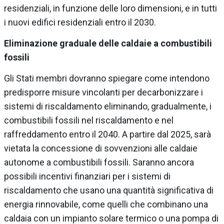
residenziali, in funzione delle loro dimensioni, e in tutti
i nuovi edifici residenziali entro il 2030.
Eliminazione graduale delle caldaie a combustibili
fossili
Gli Stati membri dovranno spiegare come intendono
predisporre misure vincolanti per decarbonizzare i
sistemi di riscaldamento eliminando, gradualmente, i
combustibili fossili nel riscaldamento e nel
raffreddamento entro il 2040. A partire dal 2025, sarà
vietata la concessione di sovvenzioni alle caldaie
autonome a combustibili fossili. Saranno ancora
possibili incentivi finanziari per i sistemi di
riscaldamento che usano una quantità significativa di
energia rinnovabile, come quelli che combinano una
caldaia con un impianto solare termico o una pompa di