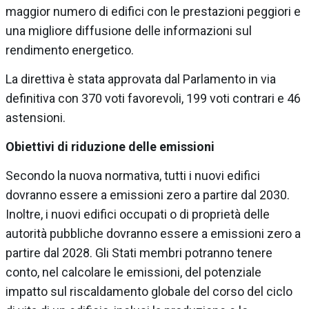
maggior numero di edifici con le prestazioni peggiori e
una migliore diffusione delle informazioni sul
rendimento energetico.
La direttiva è stata approvata dal Parlamento in via
definitiva con 370 voti favorevoli, 199 voti contrari e 46
astensioni.
Obiettivi di riduzione delle emissioni
Secondo la nuova normativa, tutti i nuovi edifici
dovranno essere a emissioni zero a partire dal 2030.
Inoltre, i nuovi edifici occupati o di proprietà delle
autorità pubbliche dovranno essere a emissioni zero a
partire dal 2028. Gli Stati membri potranno tenere
conto, nel calcolare le emissioni, del potenziale
impatto sul riscaldamento globale del corso del ciclo