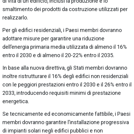
di vita di un edificio, inclusi la produzione e lo
smaltimento dei prodotti da costruzione utilizzati per
realizzarlo.
Per gli edifici residenziali, i Paesi membri dovranno
adottare misure per garantire una riduzione
dell’energia primaria media utilizzata di almeno il 16%
entro il 2030 e di almeno il 20-22% entro il 2035.
In base alla nuova direttiva, gli Stati membri dovranno
inoltre ristrutturare il 16% degli edifici non residenziali
con le peggiori prestazioni entro il 2030 e il 26% entro il
2033, introducendo requisiti minimi di prestazione
energetica.
Se tecnicamente ed economicamente fattibile, i Paesi
membri dovranno garantire l’installazione progressiva
di impianti solari negli edifici pubblici e non