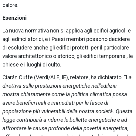
calore.
Esenzioni
La nuova normativa non si applica agli edifici agricoli e
agli edifici storici, e i Paesi membri possono decidere
di escludere anche gli edifici protetti per il particolare
valore architettonico o storico, gli edifici temporanei, le
chiese e i luoghi di culto.
Ciarán Cuffe (Verdi/ALE, IE), relatore, ha dichiarato: “L
a
direttiva sulle prestazioni energetiche nell’edilizia
mostra chiaramente come la politica climatica possa
avere benefici reali e immediati per le fasce di
popolazione più vulnerabili della nostra società. Questa
legge contribuirà a ridurre le bollette energetiche e ad
affrontare le cause profonde della povertà energetica,