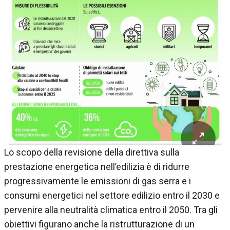
Lo scopo della revisione della direttiva sulla
prestazione energetica nell’edilizia è di ridurre
progressivamente le emissioni di gas serra e i
consumi energetici nel settore edilizio entro il 2030 e
pervenire alla neutralità climatica entro il 2050. Tra gli
obiettivi figurano anche la ristrutturazione di un