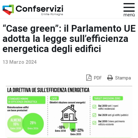
menù
“Case green”: il Parlamento UE
adotta la legge sull’efficienza
energetica degli edifici
13 Marzo 2024
PDF
Stampa