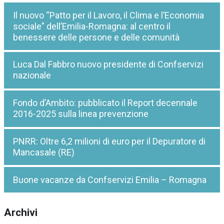
Il nuovo “Patto per il Lavoro, il Clima e l’Economia
sociale” dell’Emilia-Romagna: al centro il
benessere delle persone e delle comunità
Luca Dal Fabbro nuovo presidente di Confservizi
nazionale
Fondo d’Ambito: pubblicato il Report decennale
2016-2025 sulla linea prevenzione
PNRR: Oltre 6,2 milioni di euro per il Depuratore di
Mancasale (RE)
Buone vacanze da Confservizi Emilia – Romagna
Archivi