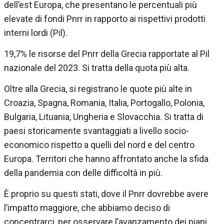
dell’est Europa, che presentano le percentuali più
elevate di fondi Pnrr in rapporto ai rispettivi prodotti
interni lordi (Pil).
19,7% le risorse del Pnrr della Grecia rapportate al Pil
nazionale del 2023. Si tratta della quota più alta.
Oltre alla Grecia, si registrano le quote più alte in
Croazia, Spagna, Romania, Italia, Portogallo, Polonia,
Bulgaria, Lituania, Ungheria e Slovacchia. Si tratta di
paesi storicamente svantaggiati a livello socio-
economico rispetto a quelli del nord e del centro
Europa. Territori che hanno affrontato anche la sfida
della pandemia con delle difficoltà in più.
È proprio su questi stati, dove il Pnrr dovrebbe avere
l’impatto maggiore, che abbiamo deciso di
concentrarci, per osservare l’avanzamento dei piani