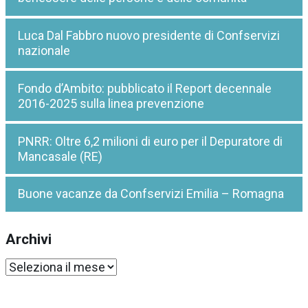
Luca Dal Fabbro nuovo presidente di Confservizi
nazionale
Fondo d’Ambito: pubblicato il Report decennale
2016-2025 sulla linea prevenzione
PNRR: Oltre 6,2 milioni di euro per il Depuratore di
Mancasale (RE)
Buone vacanze da Confservizi Emilia – Romagna
Archivi
Archivi