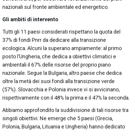
nazionali sul fronte ambientale ed energetico.
Gli ambiti di intervento
Tutti gli 11 paesi considerati rispettano la quota del
37% di fondi Pnrr da dedicare alla transizione
ecologica. Alcuni la superano ampiamente: al primo
posto l’Ungheria, che dedica a obiettivi climatici e
ambientali il 67% delle risorse del proprio piano
nazionale. Segue la Bulgaria, altro paese che dedica
oltre la metà dei suoi fondi alla transizione verde
(57%). Slovacchia e Polonia invece vi si avvicinano,
rispettivamente con il 48% la prima e il 47% la seconda.
Abbiamo approfondito la suddivisione di tali risorse tra
singoli obiettivi. Ne emerge che 5 paesi (Grecia,
Polonia, Bulgaria, Lituania e Ungheria) hanno dedicato