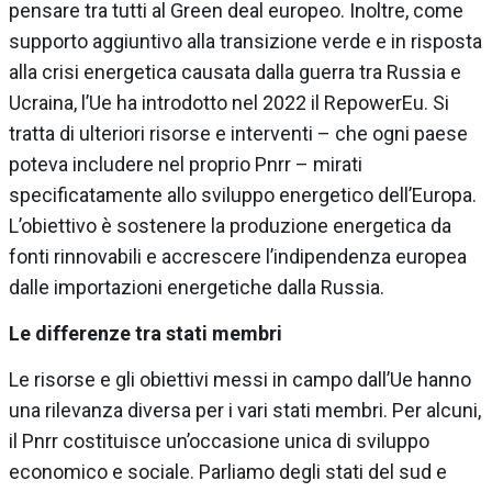
pensare tra tutti al Green deal europeo. Inoltre, come
supporto aggiuntivo alla transizione verde e in risposta
alla crisi energetica causata dalla guerra tra Russia e
Ucraina, l’Ue ha introdotto nel 2022 il RepowerEu. Si
tratta di ulteriori risorse e interventi – che ogni paese
poteva includere nel proprio Pnrr – mirati
specificatamente allo sviluppo energetico dell’Europa.
L’obiettivo è sostenere la produzione energetica da
fonti rinnovabili e accrescere l’indipendenza europea
dalle importazioni energetiche dalla Russia.
Le differenze tra stati membri
Le risorse e gli obiettivi messi in campo dall’Ue hanno
una rilevanza diversa per i vari stati membri. Per alcuni,
il Pnrr costituisce un’occasione unica di sviluppo
economico e sociale. Parliamo degli stati del sud e