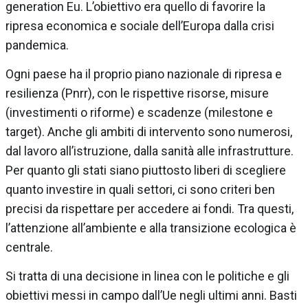
generation Eu. L’obiettivo era quello di favorire la
ripresa economica e sociale dell’Europa dalla crisi
pandemica.
Ogni paese ha il proprio piano nazionale di ripresa e
resilienza (Pnrr), con le rispettive risorse, misure
(investimenti o riforme) e scadenze (milestone e
target). Anche gli ambiti di intervento sono numerosi,
dal lavoro all’istruzione, dalla sanità alle infrastrutture.
Per quanto gli stati siano piuttosto liberi di scegliere
quanto investire in quali settori, ci sono criteri ben
precisi da rispettare per accedere ai fondi. Tra questi,
l’attenzione all’ambiente e alla transizione ecologica è
centrale.
Si tratta di una decisione in linea con le politiche e gli
obiettivi messi in campo dall’Ue negli ultimi anni. Basti