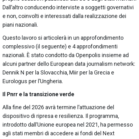
Dall’altro conducendo interviste a soggetti governativi
e non, coinvolti e interessati dalla realizzazione dei
piani nazionali.
Questo lavoro si articolerà in un approfondimento
complessivo (il seguente) e 4 approfondimenti
nazionali. È stato condotto da Openpolis insieme ad
alcuni partner dello European data journalism network:
Dennik N per la Slovacchia, Miir per la Grecia e
Eurologus per l’Ungheria.
Il Pnrr e la transizione verde
Alla fine del 2026 avrà termine l’attuazione del
dispositivo di ripresa e resilienza. Il programma,
introdotto dall’Unione europea nel 2021, ha permesso
agli stati membri di accedere ai fondi del Next