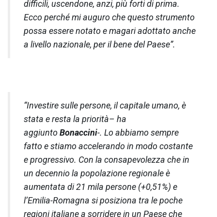
difficili, uscendone, anzi, più forti di prima.
Ecco perché mi auguro che questo strumento
possa essere notato e magari adottato anche
a livello nazionale, per il bene del Paese”.
“Investire sulle persone, il capitale umano, è
stata e resta la priorità
– ha
aggiunto
Bonaccini
-.
Lo abbiamo sempre
fatto e stiamo accelerando in modo costante
e progressivo. Con la consapevolezza che in
un decennio la popolazione regionale è
aumentata di 21 mila persone (+0,51%) e
l’Emilia-Romagna si posiziona tra le poche
regioni italiane a sorridere in un Paese che