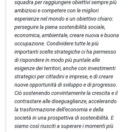
squadra per raggiungere obiettivi sempre più
ambiziosi e competere con le migliori
esperienze nel mondo e un obiettivo chiaro:
perseguire la piena sostenibilità sociale,
economica, ambientale, creare nuova e buona
occupazione. Condividere tutte le più
importanti scelte strategiche ci ha permesso
di rispondere in modo più puntale alle
esigenze dei territori, anche con investimenti
strategici per cittadini e imprese, e di creare
nuove opportunità di sviluppo e di progresso.
Ciò sostenendo convintamente la crescita e il
contrastare alle diseguaglianze, accelerando
la trasformazione dell’economia e della
società in una prospettiva di sostenibilità. E
siamo così riusciti a superare i momenti più