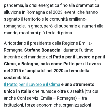
pandemia, la crisi energetica fino alla drammatica
alluvione in Romagna del 2023, eventi che hanno
segnato il territorio e le comunità emiliano-
romagnole, in grado, però, di superarle e, numeri alla
mando, mostrarsi più forte di prima.
A ricordarlo il presidente della Regione Emilia-
Romagna,
Stefano Bonaccini
, durante l’ultimo
incontro del mandato del
Patto per il Lavoro e per il
Clima, a Bologna, nato come Patto per il Lavoro
nel 2015 e ‘ampliato’ nel 2020 ai temi della
sostenibilità.
Il Patto per il Lavoro e il Clima
è uno strumento
unico in Italia
che riunisce oltre 60 realtà (tra cui
anche Confservizi Emilia – Romagna) – tra
istituzioni, forze economiche, organizzazioni