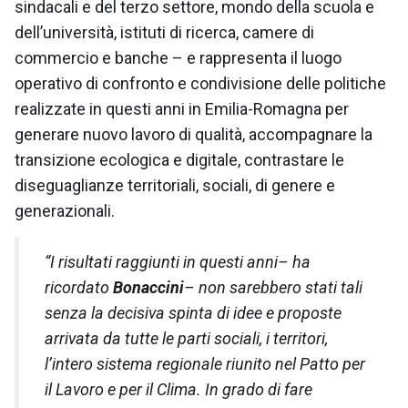
sindacali e del terzo settore, mondo della scuola e
dell’università, istituti di ricerca, camere di
commercio e banche – e rappresenta il luogo
operativo di confronto e condivisione delle politiche
realizzate in questi anni in Emilia-Romagna per
generare nuovo lavoro di qualità, accompagnare la
transizione ecologica e digitale, contrastare le
diseguaglianze territoriali, sociali, di genere e
generazionali.
“I risultati raggiunti in questi anni–
ha
ricordato
Bonaccini
–
non sarebbero stati tali
senza la decisiva spinta di idee e proposte
arrivata da tutte le parti sociali, i territori,
l’intero sistema regionale riunito nel Patto per
il Lavoro e per il Clima. In grado di fare