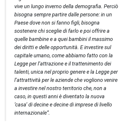
vive un lungo inverno della demografia. Perciò
bisogna sempre partire dalle persone: in un
Paese dove non si fanno figli, bisogna
sostenere chi sceglie di farlo e poi offrire a
quelle bambine e a quei bambini il massimo
dei diritti e delle opportunità. E investire sul
capitale umano, come abbiamo fatto con la
Legge per l’attrazione e il trattenimento dei
talenti, unica nel proprio genere e la Legge per
l’attrattività per le aziende che vogliono venire
a investire nel nostro territorio che, non a
caso, in questi anni è diventato la nuova
‘casa’ di decine e decine di imprese di livello
internazionale”.