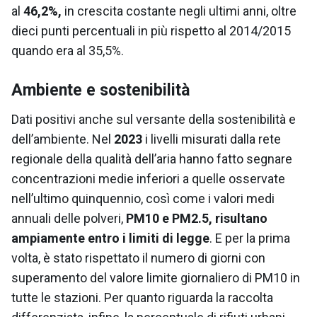
al
46,2%,
in crescita costante negli ultimi anni, oltre
dieci punti percentuali in più rispetto al 2014/2015
quando era al 35,5%.
Ambiente e sostenibilità
Dati positivi anche sul versante della sostenibilità e
dell’ambiente. Nel
2023
i livelli misurati dalla rete
regionale della qualità dell’aria hanno fatto segnare
concentrazioni medie inferiori a quelle osservate
nell’ultimo quinquennio, così come i valori medi
annuali delle polveri,
PM10 e PM2.5, risultano
ampiamente entro i limiti di legge
. E per la prima
volta, è stato rispettato il numero di giorni con
superamento del valore limite giornaliero di PM10 in
tutte le stazioni. Per quanto riguarda la raccolta