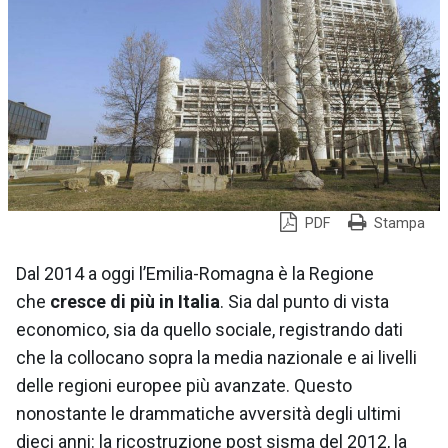
PDF
Stampa
Dal 2014 a oggi l’Emilia-Romagna è la Regione
che
cresce di più in Italia
. Sia dal punto di vista
economico, sia da quello sociale, registrando dati
che la collocano sopra la media nazionale e ai livelli
delle regioni europee più avanzate. Questo
nonostante le drammatiche avversità degli ultimi
dieci anni: la ricostruzione post sisma del 2012, la