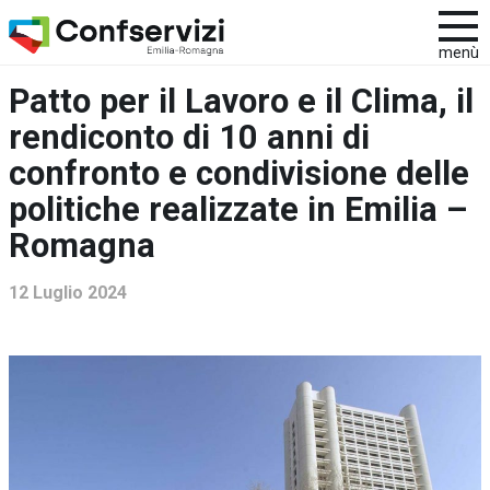
menù
Patto per il Lavoro e il Clima, il
rendiconto di 10 anni di
confronto e condivisione delle
politiche realizzate in Emilia –
Romagna
12 Luglio 2024