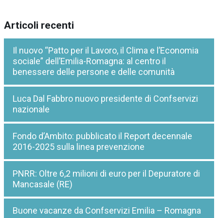
Articoli recenti
Il nuovo “Patto per il Lavoro, il Clima e l’Economia
sociale” dell’Emilia-Romagna: al centro il
benessere delle persone e delle comunità
Luca Dal Fabbro nuovo presidente di Confservizi
nazionale
Fondo d’Ambito: pubblicato il Report decennale
2016-2025 sulla linea prevenzione
PNRR: Oltre 6,2 milioni di euro per il Depuratore di
Mancasale (RE)
Buone vacanze da Confservizi Emilia – Romagna