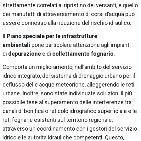
strettamente correlati al ripristino dei versanti, e quello
dei manufatti di attraversamento di corsi d’acqua può
essere connesso alla riduzione del rischio idraulico.
Il Piano speciale per le infrastrutture
ambientali
pone particolare attenzione agli impianti
di
depurazione
e di
collettamento fognario
.
Comporta un miglioramento, nell’ambito del servizio
idrico integrato, del sistema di drenaggio urbano per il
deflusso delle acque meteoriche, alleggerendo le reti
urbane. Inoltre, sono state individuate soluzioni il più
possibile tese al superamento delle interferenze tra
canali di bonifica o reticolo idrografico superficiale e le
reti fognarie esistenti sul territorio regionale,
attraverso un coordinamento con i gestori del servizio
idrico e le autorità idrauliche competenti. Questo,