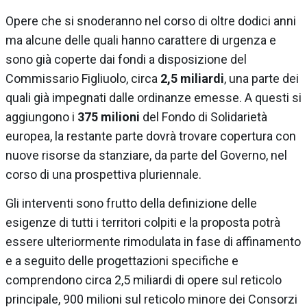
Opere che si snoderanno nel corso di oltre dodici anni
ma alcune delle quali hanno carattere di urgenza e
sono già coperte dai fondi a disposizione del
Commissario Figliuolo, circa
2,5 miliardi
, una parte dei
quali già impegnati dalle ordinanze emesse. A questi si
aggiungono i
375 milioni
del Fondo di Solidarietà
europea, la restante parte dovrà trovare copertura con
nuove risorse da stanziare, da parte del Governo, nel
corso di una prospettiva pluriennale.
Gli interventi sono frutto della definizione delle
esigenze di tutti i territori colpiti e la proposta potrà
essere ulteriormente rimodulata in fase di affinamento
e a seguito delle progettazioni specifiche e
comprendono circa 2,5 miliardi di opere sul reticolo
principale, 900 milioni sul reticolo minore dei Consorzi