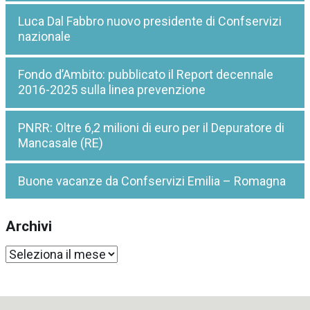
Luca Dal Fabbro nuovo presidente di Confservizi
nazionale
Fondo d’Ambito: pubblicato il Report decennale
2016-2025 sulla linea prevenzione
PNRR: Oltre 6,2 milioni di euro per il Depuratore di
Mancasale (RE)
Buone vacanze da Confservizi Emilia – Romagna
Archivi
Archivi