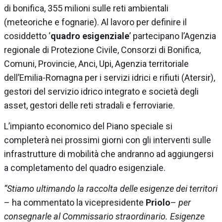
di bonifica, 355 milioni sulle reti ambientali
(meteoriche e fognarie). Al lavoro per definire il
cosiddetto ‘
quadro esigenziale
’ partecipano l’Agenzia
regionale di Protezione Civile, Consorzi di Bonifica,
Comuni, Provincie, Anci, Upi, Agenzia territoriale
dell’Emilia-Romagna per i servizi idrici e rifiuti (Atersir),
gestori del servizio idrico integrato e società degli
asset, gestori delle reti stradali e ferroviarie.
L’impianto economico del Piano speciale si
completerà nei prossimi giorni con gli interventi sulle
infrastrutture di mobilità che andranno ad aggiungersi
a completamento del quadro esigenziale.
“Stiamo ultimando la raccolta delle esigenze dei territori
– ha commentato la vicepresidente
Priolo
–
per
consegnarle al Commissario straordinario. Esigenze