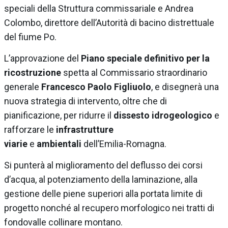
speciali della Struttura commissariale e Andrea
Colombo, direttore dell’Autorità di bacino distrettuale
del fiume Po.
L’approvazione del
Piano speciale definitivo
per la
ricostruzione
spetta al Commissario straordinario
generale
Francesco Paolo Figliuolo
, e disegnerà una
nuova strategia di intervento, oltre che di
pianificazione, per ridurre il
dissesto idrogeologico
e
rafforzare le
infrastrutture
viarie
e
ambientali
dell’Emilia-Romagna.
Si punterà al miglioramento del deflusso dei corsi
d’acqua, al potenziamento della laminazione, alla
gestione delle piene superiori alla portata limite di
progetto nonché al recupero morfologico nei tratti di
fondovalle collinare montano.