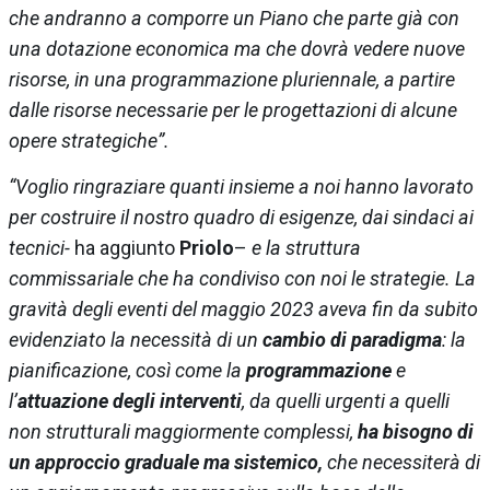
che andranno a comporre un Piano che parte già con
una dotazione economica ma che dovrà vedere nuove
risorse, in una programmazione pluriennale, a partire
dalle risorse necessarie per le progettazioni di alcune
opere strategiche”.
“Voglio ringraziare quanti insieme a noi hanno lavorato
per costruire il nostro quadro di esigenze, dai sindaci ai
tecnici-
ha aggiunto
Priolo
–
e la struttura
commissariale che ha condiviso con noi le strategie. La
gravità degli eventi del maggio 2023 aveva fin da subito
evidenziato la necessità di un
cambio di paradigma
: la
pianificazione, così come la
programmazione
e
l’
attuazione degli interventi
, da quelli urgenti a quelli
non strutturali maggiormente complessi,
ha bisogno di
un approccio graduale ma sistemico,
che necessiterà di