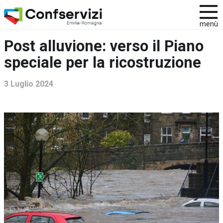
menù
Post alluvione: verso il Piano
speciale per la ricostruzione
3 Luglio 2024