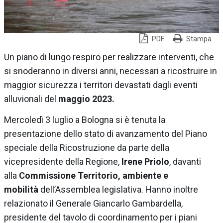
PDF
Stampa
Un piano di lungo respiro per realizzare interventi, che
si snoderanno in diversi anni, necessari a ricostruire in
maggior sicurezza i territori devastati dagli eventi
alluvionali del
maggio 2023.
Mercoledì 3 luglio a Bologna si è tenuta la
presentazione dello stato di avanzamento del Piano
speciale della Ricostruzione da parte della
vicepresidente della Regione,
Irene Priolo
, davanti
alla
Commissione Territorio, ambiente e
mobilità
dell’Assemblea legislativa. Hanno inoltre
relazionato il Generale Giancarlo Gambardella,
presidente del tavolo di coordinamento per i piani