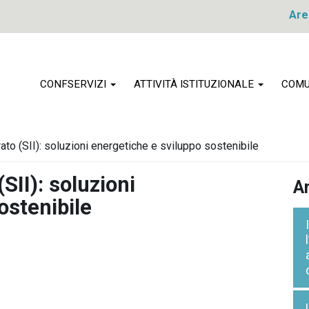
Are
CONFSERVIZI
ATTIVITÀ ISTITUZIONALE
COMU
rato (SII): soluzioni energetiche e sviluppo sostenibile
(SII): soluzioni
Ar
ostenibile