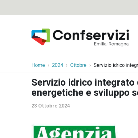
Home
2024
Ottobre
Servizio idrico integ
Servizio idrico integrato 
energetiche e sviluppo s
23 Ottobre 2024