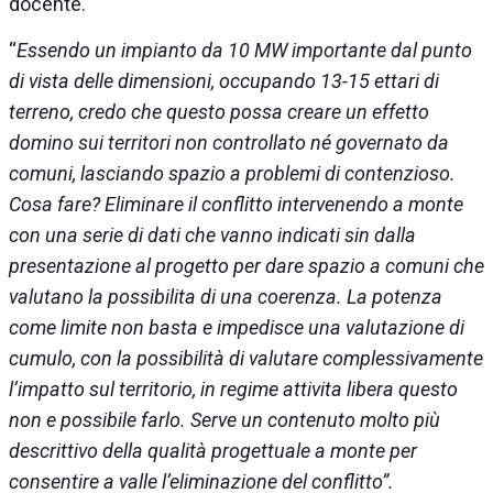
docente.
“
Essendo un impianto da 10 MW importante dal punto
di vista delle dimensioni, occupando 13-15 ettari di
terreno, credo che questo possa creare un effetto
domino sui territori non controllato né governato da
comuni, lasciando spazio a problemi di contenzioso.
Cosa fare? Eliminare il conflitto intervenendo a monte
con una serie di dati che vanno indicati sin dalla
presentazione al progetto per dare spazio a comuni che
valutano la possibilita di una coerenza. La potenza
come limite non basta e impedisce una valutazione di
cumulo, con la possibilità di valutare complessivamente
l’impatto sul territorio, in regime attivita libera questo
non e possibile farlo. Serve un contenuto molto più
descrittivo della qualità progettuale a monte per
consentire a valle l’eliminazione del conflitto”.