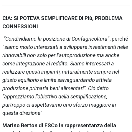
CIA: SI POTEVA SEMPLIFICARE DI PIù, PROBLEMA
CONNESSIONI
“Condividiamo la posizione di Confagricoltura
“, perché
“
siamo molto interessati a sviluppare investimenti nelle
rinnovabili non solo per l’autoproduzione ma anche
come integrazione al reddito. Siamo interessati a
realizzare questi impianti, naturalmente sempre nel
giusto equilibrio e limite salvaguardando attivita
produzione primaria beni alimentari”. Ciò detto
“apprezziamo l’obiettivo della semplificazione,
purtroppo ci aspettavamo uno sforzo maggiore in
questa direzione
“.
Marino Berton di ESCo in rappresentanza della