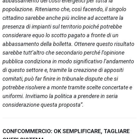
abbassamento dei costi energetici per tutta la
popolazione. Riteniamo che, così facendo, il singolo
cittadino sarebbe anche più incline ad accettare la
presenza di impianti sul territorio poiché potrebbe
considerare equo lo scotto pagato a fronte di un
abbassamento della bolletta. Ottenere questo risultato
sarebbe tutt’altro che secondario perché l’opinione
pubblica condiziona in modo significativo l’andamento
di questo settore e, tramite la creazione di appositi
comitati, può far finire in tribunale dispute che si
potrebbe risolvere a monte tramite scelte concertate e
uniformi. Invitiamo la politica a prendere in seria
considerazione questa proposta”.
CONFCOMMERCIO: OK SEMPLIFICARE, TAGLIARE