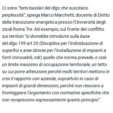
Ci sono
“temi basilari del dlgs che suscitano
perplessità”
, spiega Marco Marchetti, docente di Diritto
della transizione energetica presso l’Università degli
studi Roma Tre. Ad esempio, sul fronte del conflitto
sui territori
“si dovrebbe introdurre sulla base
del dlgs 199 art 20 (Disciplina per l’individuazione di
superfici e aree idonee per l’installazione di impianti a
fonti rinnovabili, ndr) quello che norma prevede, e cioè
un limite massimo di occupazione territoriale, un tetto
su cui porre attenzione perché molti territori mettono in
crisi il rapporto con aziende, soprattuto in caso di
impianti di grandi dimensioni, perché non riescono a
fronteggiare l’argomento con normative specifiche che
non recepiscono espressamente questo principio”.