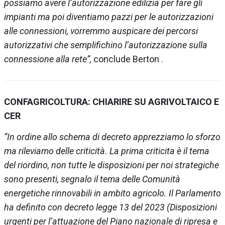
possiamo avere l’autorizzazione edilizia per fare gli
impianti ma poi diventiamo pazzi per le autorizzazioni
alle connessioni, vorremmo auspicare dei percorsi
autorizzativi che semplifichino l’autorizzazione sulla
connessione alla rete”,
conclude Berton .
CONFAGRICOLTURA: CHIARIRE SU AGRIVOLTAICO E
CER
“In ordine allo schema di decreto apprezziamo lo sforzo
ma rileviamo delle criticità. La prima criticita è il tema
del riordino, non tutte le disposizioni per noi strategiche
sono presenti, segnalo il tema delle Comunità
energetiche rinnovabili in ambito agricolo. Il Parlamento
ha definito con decreto legge 13 del 2023 (Disposizioni
urgenti per l’attuazione del Piano nazionale di ripresa e