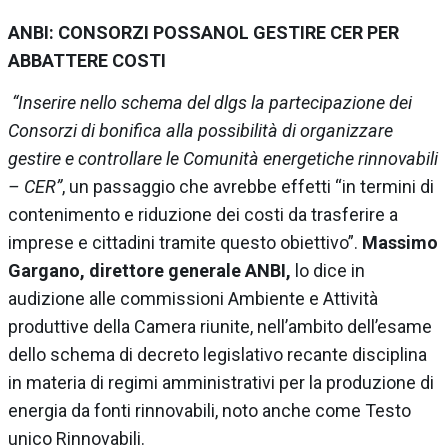
ANBI: CONSORZI POSSANOL GESTIRE CER PER
ABBATTERE COSTI
“Inserire nello schema del dlgs la partecipazione dei
Consorzi di bonifica alla possibilità di organizzare
gestire e controllare le Comunità energetiche rinnovabili
– CER”
, un passaggio che avrebbe effetti “in termini di
contenimento e riduzione dei costi da trasferire a
imprese e cittadini tramite questo obiettivo”.
Massimo
Gargano, direttore generale ANBI,
lo dice in
audizione alle commissioni Ambiente e Attività
produttive della Camera riunite, nell’ambito dell’esame
dello schema di decreto legislativo recante disciplina
in materia di regimi amministrativi per la produzione di
energia da fonti rinnovabili, noto anche come Testo
unico Rinnovabili.