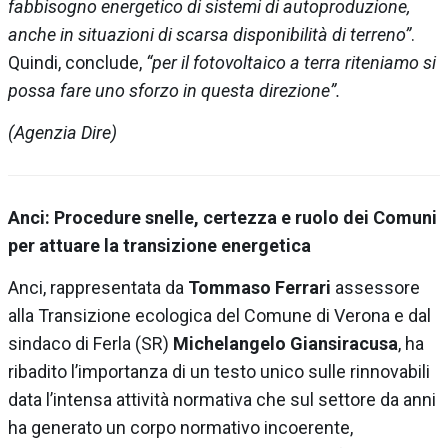
fabbisogno energetico di sistemi di autoproduzione,
anche in situazioni di scarsa disponibilità di terreno”
.
Quindi, conclude,
“per il fotovoltaico a terra riteniamo si
possa fare uno sforzo in questa direzione”.
(Agenzia Dire)
Anci: Procedure snelle, certezza e ruolo dei Comuni
per attuare la transizione energetica
Anci, rappresentata da
Tommaso Ferrari
assessore
alla Transizione ecologica del Comune di Verona e dal
sindaco di Ferla (SR)
Michelangelo Giansiracusa
, ha
ribadito l’importanza di un testo unico sulle rinnovabili
data l’intensa attività normativa che sul settore da anni
ha generato un corpo normativo incoerente,