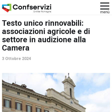
menù
Testo unico rinnovabili:
associazioni agricole e di
settore in audizione alla
Camera
3 Ottobre 2024