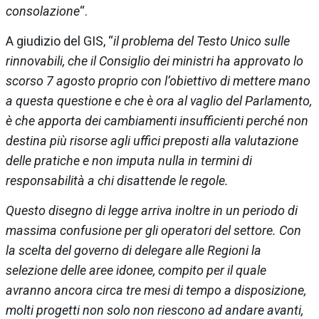
consolazione
“.
A giudizio del GIS, “
il problema del Testo Unico sulle
rinnovabili, che il Consiglio dei ministri ha approvato lo
scorso 7 agosto proprio con l’obiettivo di mettere mano
a questa questione e che è ora al vaglio del Parlamento,
è che apporta dei cambiamenti insufficienti perché non
destina più risorse agli uffici preposti alla valutazione
delle pratiche e non imputa nulla in termini di
responsabilità a chi disattende le regole.
Questo disegno di legge arriva inoltre in un periodo di
massima confusione per gli operatori del settore. Con
la scelta del governo di delegare alle Regioni la
selezione delle aree idonee, compito per il quale
avranno ancora circa tre mesi di tempo a disposizione,
molti progetti non solo non riescono ad andare avanti,