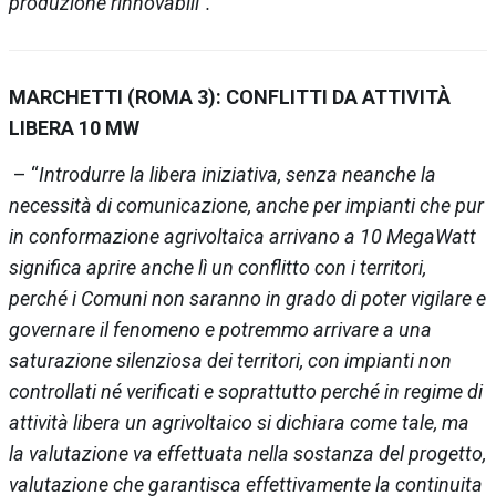
produzione rinnovabili”.
MARCHETTI (ROMA 3): CONFLITTI DA ATTIVITÀ
LIBERA 10 MW
– “
Introdurre la libera iniziativa, senza neanche la
necessità di comunicazione, anche per impianti che pur
in conformazione agrivoltaica arrivano a 10 MegaWatt
significa aprire anche lì un conflitto con i territori,
perché i Comuni non saranno in grado di poter vigilare e
governare il fenomeno e potremmo arrivare a una
saturazione silenziosa dei territori, con impianti non
controllati né verificati e soprattutto perché in regime di
attività libera un agrivoltaico si dichiara come tale, ma
la valutazione va effettuata nella sostanza del progetto,
valutazione che garantisca effettivamente la continuita