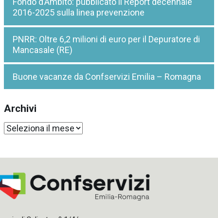
Fondo d’Ambito: pubblicato il Report decennale
2016-2025 sulla linea prevenzione
PNRR: Oltre 6,2 milioni di euro per il Depuratore di
Mancasale (RE)
Buone vacanze da Confservizi Emilia – Romagna
Archivi
Archivi