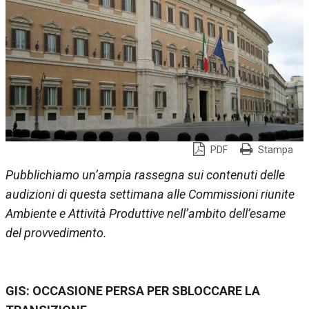
PDF
Stampa
Pubblichiamo un’ampia rassegna sui contenuti delle
audizioni di questa settimana alle Commissioni riunite
Ambiente e Attività Produttive nell’ambito dell’esame
del provvedimento.
GIS: OCCASIONE PERSA PER SBLOCCARE LA