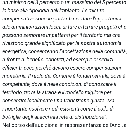
un minimo del 3 percento o un massimo del 5 percento
in base alla tipologia dell’impianto. Le misure
compensative sono importanti per dare l’opportunità
alle amministrazioni locali di fare atterrare progetti che
possono sembrare impattanti per il territorio ma che
rivestono grande significato per la nostra autonomia
energetica, consentendo l’accettazione della comunità,
a fronte di benefici concreti, ad esempio di servizi
efficienti, ecco perché devono essere compensazioni
monetarie. Il ruolo del Comune è fondamentale, dove è
competente, dove è nelle condizioni di conoscere il
territorio, trova la strada e il modello migliore per
consentire localmente una transizione giusta. Ma
importante risolvere nodi esistenti come il collo di
bottiglia degli allacci alla rete di distribuzione”.
Nel corso dell’audizione, in rappresentanza dell’Anci, è