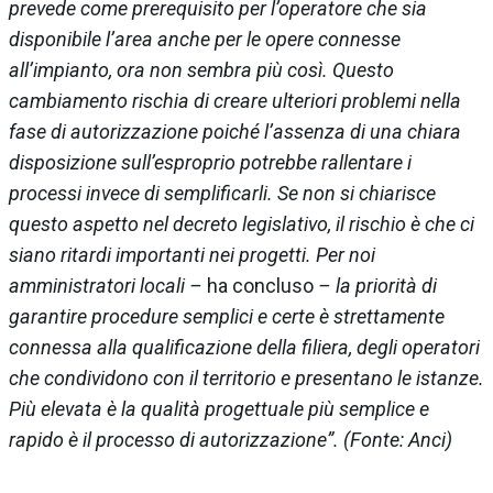
prevede come prerequisito per l’operatore che sia
disponibile l’area anche per le opere connesse
all’impianto, ora non sembra più così. Questo
cambiamento rischia di creare ulteriori problemi nella
fase di autorizzazione poiché l’assenza di una chiara
disposizione sull’esproprio potrebbe rallentare i
processi invece di semplificarli. Se non si chiarisce
questo aspetto nel decreto legislativo, il rischio è che ci
siano ritardi importanti nei progetti. Per noi
amministratori locali –
ha concluso
– la priorità di
garantire procedure semplici e certe è strettamente
connessa alla qualificazione della filiera, degli operatori
che condividono con il territorio e presentano le istanze.
Più elevata è la qualità progettuale più semplice e
rapido è il processo di autorizzazione”. (Fonte: Anci)