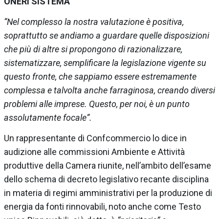
ONERI SISTEMA
“Nel complesso la nostra valutazione è positiva,
soprattutto se andiamo a guardare quelle disposizioni
che più di altre si propongono di razionalizzare,
sistematizzare, semplificare la legislazione vigente su
questo fronte, che sappiamo essere estremamente
complessa e talvolta anche farraginosa, creando diversi
problemi alle imprese. Questo, per noi, è un punto
assolutamente focale”.
Un rappresentante di Confcommercio lo dice in
audizione alle commissioni Ambiente e Attività
produttive della Camera riunite, nell’ambito dell’esame
dello schema di decreto legislativo recante disciplina
in materia di regimi amministrativi per la produzione di
energia da fonti rinnovabili, noto anche come Testo