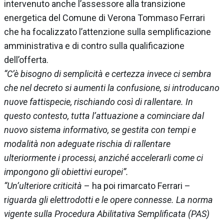
intervenuto anche l’assessore alla transizione
energetica del Comune di Verona Tommaso Ferrari
che ha focalizzato l’attenzione sulla semplificazione
amministrativa e di contro sulla qualificazione
dell’offerta.
“C’è bisogno di semplicità e certezza invece ci sembra
che nel decreto si aumenti la confusione, si introducano
nuove fattispecie, rischiando così di rallentare. In
questo contesto, tutta l’attuazione a cominciare dal
nuovo sistema informativo, se gestita con tempi e
modalità non adeguate rischia di rallentare
ulteriormente i processi, anziché accelerarli come ci
impongono gli obiettivi europei”.
“Un’ulteriore criticità
– ha poi rimarcato Ferrari –
r
iguarda gli elettrodotti e le opere connesse. La norma
vigente sulla Procedura Abilitativa Semplificata (PAS)