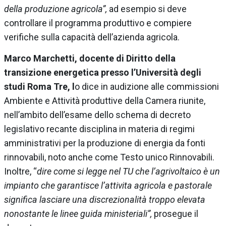
della produzione agricola”,
ad esempio si deve
controllare il programma produttivo e compiere
verifiche sulla capacità dell’azienda agricola.
Marco Marchetti, docente di Diritto della
transizione energetica presso l’Università degli
studi Roma Tre, l
o dice in audizione alle commissioni
Ambiente e Attività produttive della Camera riunite,
nell’ambito dell’esame dello schema di decreto
legislativo recante disciplina in materia di regimi
amministrativi per la produzione di energia da fonti
rinnovabili, noto anche come Testo unico Rinnovabili.
Inoltre, “
dire come si legge nel TU che l’agrivoltaico è un
impianto che garantisce l’attivita agricola e pastorale
significa lasciare una discrezionalità troppo elevata
nonostante le linee guida ministeriali”,
prosegue il