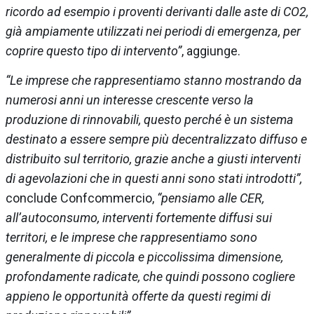
ricordo ad esempio i proventi derivanti dalle aste di CO2,
già ampiamente utilizzati nei periodi di emergenza, per
coprire questo tipo di intervento”
, aggiunge.
“Le imprese che rappresentiamo stanno mostrando da
numerosi anni un interesse crescente verso la
produzione di rinnovabili, questo perché è un sistema
destinato a essere sempre più decentralizzato diffuso e
distribuito sul territorio, grazie anche a giusti interventi
di agevolazioni che in questi anni sono stati introdotti”,
conclude Confcommercio,
“pensiamo alle CER,
all’autoconsumo, interventi fortemente diffusi sui
territori, e le imprese che rappresentiamo sono
generalmente di piccola e piccolissima dimensione,
profondamente radicate, che quindi possono cogliere
appieno le opportunità offerte da questi regimi di