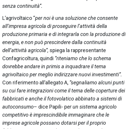
senza continuità”.
L’agrivoltaico “
per noi è una soluzione che consente
all’impresa agricola di proseguire l’attività della
produzione primaria e di integrarla con la produzione di
energia, e non può prescindere dalla continuità
dell’attività agricola”,
spiega la rappresentante
Confagricoltura, quindi
“riteniamo che lo schema
dovrebbe andare in primis a inquadrare il tema
agrivoltaico per meglio indirizzare nuovi investimenti”.
Con riferimento all’allegato A,
“segnaliamo alcuni punti
su cui fare integrazioni come il tema delle coperture dei
fabbricati e anche il fotovolatico abbinato a sistemi di
autoconsumo
– dice Papili- p
er un sistema agricolo
competitivo è imprescindibile immaginare che le
imprese agricole possano dotarsi per il proprio