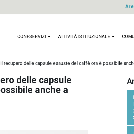
Are
CONFSERVIZI
ATTIVITÀ ISTITUZIONALE
COMU
l recupero delle capsule esauste del caffè ora è possibile anch
ero delle capsule
Ar
possibile anche a