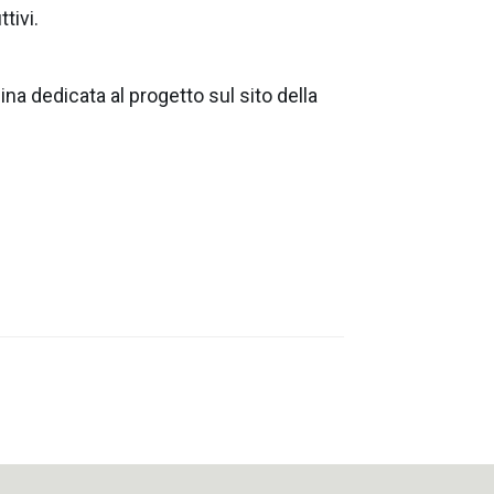
tivi.
gina dedicata al progetto sul sito della