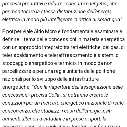
processi produttivi e ridurre i consumi energetici, che
per monitorare la stessa distribuzione dell’energia
elettrica in modo più intelligente in ottica di smart grid”.
E poi per viale Aldo Moro è fondamentale esaminare e
definire il tema delle concessioni in materia energetica
con un approccio integrato tra reti elettriche, del gas, di
teleriscaldamento e teleraffrescamento e sistemi di
stoccaggio energetico e termico. In modo da non
parcellizzare e per una regia unitaria delle politiche
nazionali per lo sviluppo delle infrastrutture
energetiche. “
Con la riapertura dell’assegnazione delle
concessioni- precisa Colla-, si potranno creare le
condizioni per un mercato energetico nazionale di reale
concorrenza, che stabilizzi i costi dell’energia, eviti
aumenti ulteriori a cittadini e imprese e riporti la
ricchezza generata sugli stessi territori, per finanziare