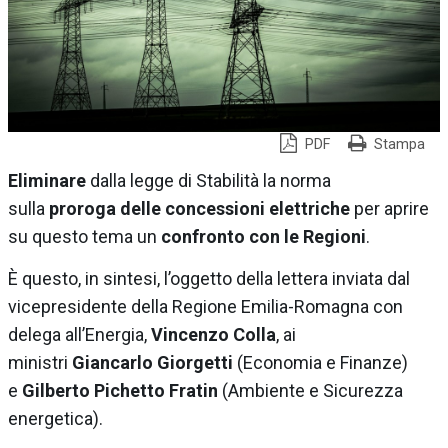
PDF
Stampa
Eliminare
dalla legge di Stabilità la norma
sulla
proroga delle concessioni elettriche
per aprire
su questo tema un
confronto con le Regioni
.
È questo, in sintesi, l’oggetto della lettera inviata dal
vicepresidente della Regione Emilia-Romagna con
delega all’Energia,
Vincenzo Colla
, ai
ministri
Giancarlo Giorgetti
(Economia e Finanze)
e
Gilberto Pichetto Fratin
(Ambiente e Sicurezza
energetica).