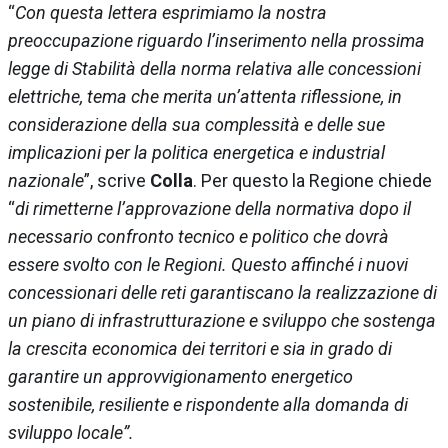
“
Con questa lettera esprimiamo la nostra
preoccupazione riguardo l’inserimento nella prossima
legge di Stabilità della norma relativa alle concessioni
elettriche, tema che merita un’attenta riflessione, in
considerazione della sua complessità e delle sue
implicazioni per la politica energetica e industrial
nazionale
”, scrive
Colla
. Per questo la Regione chiede
“
di rimetterne l’approvazione della normativa dopo il
necessario confronto tecnico e politico che dovrà
essere svolto con le Regioni. Questo affinché i nuovi
concessionari delle reti garantiscano la realizzazione di
un piano di infrastrutturazione e sviluppo che sostenga
la crescita economica dei territori e sia in grado di
garantire un approvvigionamento energetico
sostenibile, resiliente e rispondente alla domanda di
sviluppo locale”.