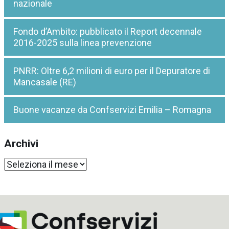
nazionale
Fondo d’Ambito: pubblicato il Report decennale
2016-2025 sulla linea prevenzione
PNRR: Oltre 6,2 milioni di euro per il Depuratore di
Mancasale (RE)
Buone vacanze da Confservizi Emilia – Romagna
Archivi
Archivi