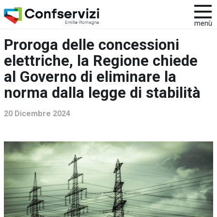
menù
Proroga delle concessioni
elettriche, la Regione chiede
al Governo di eliminare la
norma dalla legge di stabilità
20 Dicembre 2024