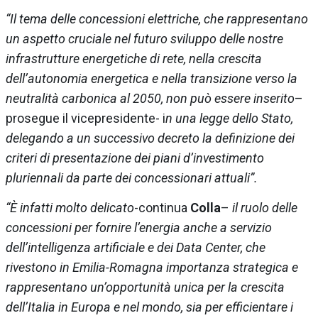
“Il tema delle concessioni elettriche, che rappresentano
un aspetto cruciale nel futuro sviluppo delle nostre
infrastrutture energetiche di rete, nella crescita
dell’autonomia energetica e nella transizione verso la
neutralità carbonica al 2050, non può essere inserito
–
prosegue il vicepresidente- i
n una legge dello Stato,
delegando a un successivo decreto la definizione dei
criteri di presentazione dei piani d’investimento
pluriennali da parte dei concessionari attuali”.
“È infatti molto delicato
-continua
Colla
–
il ruolo delle
concessioni per fornire l’energia anche a servizio
dell’intelligenza artificiale e dei Data Center, che
rivestono in Emilia-Romagna importanza strategica e
rappresentano un’opportunità unica per la crescita
dell’Italia in Europa e nel mondo, sia per efficientare i