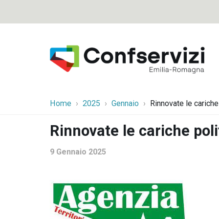
Home
2025
Gennaio
Rinnovate le cariche 
Rinnovate le cariche poli
9 Gennaio 2025