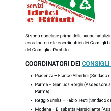
Si sono concluse prima della pausa natalizia
coordinatori e le coordinatrici dei Consigli 
del Consiglio d’Ambito.
COORDINATORI DEI
CONSIGLI
Piacenza – Franco Albertini (Sindaco d
Parma – Gianluca Borghi (Assessore a
Parma)
Reggio Emilia – Fabio Testi (Sindaco 
Modena – Elisabetta Marsigliante (Asse