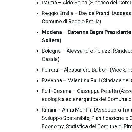
Parma – Aldo Spina (Sindaco del Comu
Reggio Emilia – Davide Prandi (Assessor
Comune di Reggio Emilia)
Modena – Caterina Bagni Presidente
Soliera)
Bologna – Alessandro Poluzzi (Sindaco
Casale)
Ferrara – Alessandro Balboni (Vice Sin
Ravenna – Valentina Palli (Sindaca de
Forlì-Cesena – Giuseppe Petetta (Asse
ecologica ed energetica del Comune di 
Rimini – Anna Montini (Assessora Tran
Sviluppo Sostenibile, Pianificazione e 
Economy, Statistica del Comune di Rim