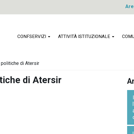
Are
CONFSERVIZI
ATTIVITÀ ISTITUZIONALE
COMU
politiche di Atersir
tiche di Atersir
Ar