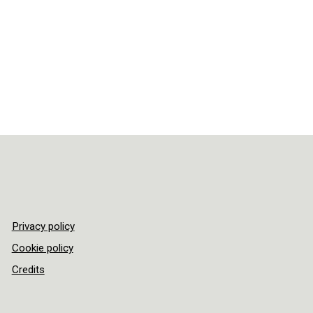
Privacy policy
Cookie policy
Credits