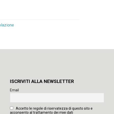
olazione
ISCRIVITI ALLA NEWSLETTER
Email
Accetto le regole di riservatezza di questo sito e
acconsento al trattamento dei miei dati