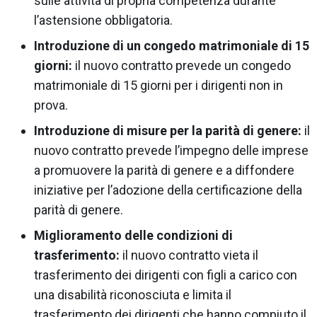
sulle attività di propria competenza durante
l’astensione obbligatoria.
Introduzione di un congedo matrimoniale di 15
giorni:
il nuovo contratto prevede un congedo
matrimoniale di 15 giorni per i dirigenti non in
prova.
Introduzione di misure per la parità di genere:
il
nuovo contratto prevede l’impegno delle imprese
a promuovere la parità di genere e a diffondere
iniziative per l’adozione della certificazione della
parità di genere.
Miglioramento delle condizioni di
trasferimento:
il nuovo contratto vieta il
trasferimento dei dirigenti con figli a carico con
una disabilità riconosciuta e limita il
trasferimento dei dirigenti che hanno compiuto il