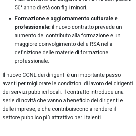
50° anno di età con figli minori.
Formazione e aggiornamento culturale e
professionale:
il nuovo contratto prevede un
aumento del contributo alla formazione e un
maggiore coinvolgimento delle RSA nella
definizione delle materie di formazione
professionale.
Il nuovo CCNL dei dirigenti è un importante passo
avanti per migliorare le condizioni di lavoro dei dirigenti
dei servizi pubblici locali. Il contratto introduce una
serie di novità che vanno a beneficio dei dirigenti e
delle imprese, e che contribuiscono a rendere il
settore pubblico più attrattivo per i talenti.