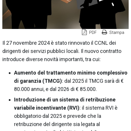
PDF
Stampa
Il 27 novembre 2024 è stato rinnovato il CCNL dei
dirigenti dei servizi pubblici locali. Il nuovo contratto
introduce diverse novità importanti, tra cui:
Aumento del trattamento minimo complessivo
di garanzia (TMCG)
: dal 2025 il TMCG sarà di €
80.000 annui, e dal 2026 di € 85.000.
Introduzione di un sistema di retribuzione
variabile incentivante (RVI)
: il sistema RVI è
obbligatorio dal 2025 e prevede che la
retribuzione del dirigente sia legata al