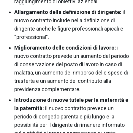
raggiungimento di obiettivi aziendali.
Allargamento della definizione di dirigente:
il
nuovo contratto include nella definizione di
dirigente anche le figure professionali apicali e i
“professional”.
Miglioramento delle condizioni di lavoro:
il
nuovo contratto prevede un aumento del periodo
di conservazione del posto di lavoro in caso di
malattia, un aumento del rimborso delle spese di
trasferta e un aumento del contributo alla
previdenza complementare.
Introduzione di nuove tutele per la maternità e
la paternità:
il nuovo contratto prevede un
periodo di congedo parentale più lungo e la
possibilità per il dirigente di rimanere informato