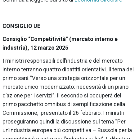
CONSIGLIO UE
Consiglio “Competitività” (mercato interno e
industria), 12 marzo 2025
I ministri responsabili dell’industria e del mercato
interno terranno quattro dibattiti orientativi. Il tema del
primo sarà “Verso una strategia orizzontale per un
mercato unico modernizzato: necessità di un piano
d’azione per i servizi”. Il secondo si occuperà del
primo pacchetto omnibus di semplificazione della
Commissione, presentato il 26 febbraio. I ministri
proseguiranno quindi la discussione sul tema “Per
un’industria europea più competitiva – Bussola per la
competitività e patto per l’industria pulita”. Il dibattito