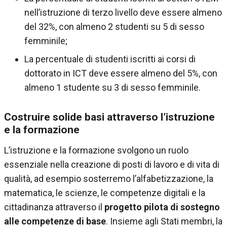
nell’istruzione di terzo livello deve essere almeno
del 32%, con almeno 2 studenti su 5 di sesso
femminile;
La percentuale di studenti iscritti ai corsi di
dottorato in ICT deve essere almeno del 5%, con
almeno 1 studente su 3 di sesso femminile.
Costruire solide basi attraverso l’istruzione
e la formazione
L’istruzione e la formazione svolgono un ruolo
essenziale nella creazione di posti di lavoro e di vita di
qualità, ad esempio sosterremo l’alfabetizzazione, la
matematica, le scienze, le competenze digitali e la
cittadinanza attraverso il
progetto pilota di sostegno
alle competenze di base
. Insieme agli Stati membri, la