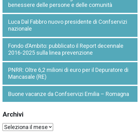
benessere delle persone e delle comunità
Luca Dal Fabbro nuovo presidente di Confservizi
nazionale
Fondo d’Ambito: pubblicato il Report decennale
2016-2025 sulla linea prevenzione
PNRR: Oltre 6,2 milioni di euro per il Depuratore di
Mancasale (RE)
Buone vacanze da Confservizi Emilia – Romagna
Archivi
Archivi