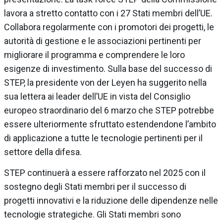
lavora a stretto contatto con i 27 Stati membri dell’UE.
Collabora regolarmente con i promotori dei progetti, le
autorità di gestione e le associazioni pertinenti per
migliorare il programma e comprendere le loro
esigenze di investimento. Sulla base del successo di
STEP, la presidente von der Leyen ha suggerito nella
sua lettera ai leader dell’UE in vista del Consiglio
europeo straordinario del 6 marzo che STEP potrebbe
essere ulteriormente sfruttato estendendone l’ambito
di applicazione a tutte le tecnologie pertinenti per il
settore della difesa.
STEP continuerà a essere rafforzato nel 2025 con il
sostegno degli Stati membri per il successo di
progetti innovativi e la riduzione delle dipendenze nelle
tecnologie strategiche. Gli Stati membri sono