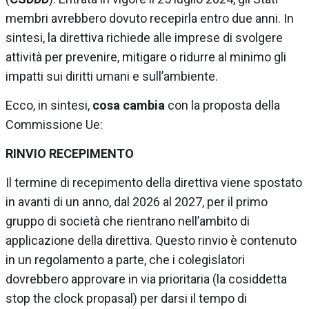
membri avrebbero dovuto recepirla entro due anni. In
sintesi, la direttiva richiede alle imprese di svolgere
attività per prevenire, mitigare o ridurre al minimo gli
impatti sui diritti umani e sull’ambiente.
Ecco, in sintesi,
cosa cambia
con la proposta della
Commissione Ue:
RINVIO RECEPIMENTO
Il termine di recepimento della direttiva viene spostato
in avanti di un anno, dal 2026 al 2027, per il primo
gruppo di società che rientrano nell’ambito di
applicazione della direttiva. Questo rinvio è contenuto
in un regolamento a parte, che i colegislatori
dovrebbero approvare in via prioritaria (la cosiddetta
stop the clock propasal) per darsi il tempo di