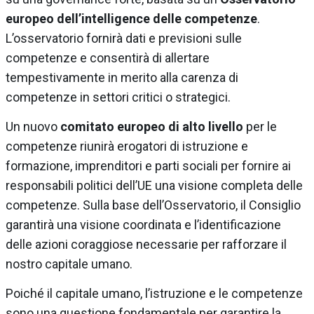
europeo dell’intelligence delle competenze
.
L’osservatorio fornirà dati e previsioni sulle
competenze e consentirà di allertare
tempestivamente in merito alla carenza di
competenze in settori critici o strategici.
Un nuovo
comitato europeo di alto livello
per le
competenze riunirà erogatori di istruzione e
formazione, imprenditori e parti sociali per fornire ai
responsabili politici dell’UE una visione completa delle
competenze. Sulla base dell’Osservatorio, il Consiglio
garantirà una visione coordinata e l’identificazione
delle azioni coraggiose necessarie per rafforzare il
nostro capitale umano.
Poiché il capitale umano, l’istruzione e le competenze
sono una questione fondamentale per garantire la