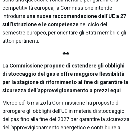
competitività europea, la Commissione intende
introdurre
una nuova raccomandazione dell’UE a 27
sull’istruzione e le competenze
nel ciclo del
semestre europeo, per orientare gli Stati membri e gli
attori pertinenti.
♣♣
La Commissione propone di estendere gli obblighi
di stoccaggio del gas e offre maggiore flessibilità
per la stagione di rifornimento al fine di garantire la
sicurezza dell’approvvigionamento a prezzi equi
Mercoledì 5 marzo la Commissione ha proposto di
prorogare gli obblighi dell’UE in materia di stoccaggio
del gas fino alla fine del 2027 per garantire la sicurezza
dell’approvvigionamento energetico e contribuire a