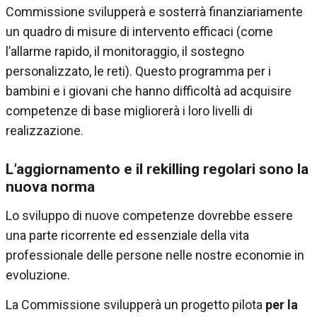
Commissione svilupperà e sosterrà finanziariamente
un quadro di misure di intervento efficaci (come
l’allarme rapido, il monitoraggio, il sostegno
personalizzato, le reti). Questo programma per i
bambini e i giovani che hanno difficoltà ad acquisire
competenze di base migliorerà i loro livelli di
realizzazione.
L’aggiornamento e il rekilling regolari sono la
nuova norma
Lo sviluppo di nuove competenze dovrebbe essere
una parte ricorrente ed essenziale della vita
professionale delle persone nelle nostre economie in
evoluzione.
La Commissione svilupperà un progetto pilota
per la