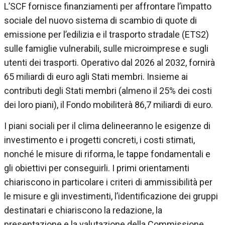
L’SCF fornisce finanziamenti per affrontare l’impatto
sociale del nuovo sistema di scambio di quote di
emissione per l’edilizia e il trasporto stradale (ETS2)
sulle famiglie vulnerabili, sulle microimprese e sugli
utenti dei trasporti. Operativo dal 2026 al 2032, fornirà
65 miliardi di euro agli Stati membri. Insieme ai
contributi degli Stati membri (almeno il 25% dei costi
dei loro piani), il Fondo mobiliterà 86,7 miliardi di euro.
I piani sociali per il clima delineeranno le esigenze di
investimento e i progetti concreti, i costi stimati,
nonché le misure di riforma, le tappe fondamentali e
gli obiettivi per conseguirli. I primi orientamenti
chiariscono in particolare i criteri di ammissibilità per
le misure e gli investimenti, l’identificazione dei gruppi
destinatari e chiariscono la redazione, la
presentazione e la valutazione della Commissione.