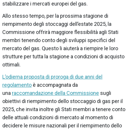
stabilizzare i mercati europei del gas.
Allo stesso tempo, per la prossima stagione di
riempimento degli stoccaggi dell’estate 2025, la
Commissione offrirà maggiore flessibilità agli Stati
membri tenendo conto degli sviluppi specifici del
mercato del gas. Questo li aiuterà a riempire le loro
strutture per tutta la stagione a condizioni di acquisto
ottimali.
L’odierna proposta di proroga di due anni del
regolamento
è accompagnata da
una
raccomandazione della Commissione
sugli
obiettivi di riempimento dello stoccaggio di gas per il
2025, che invita inoltre gli Stati membri a tenere conto
delle attuali condizioni di mercato al momento di
decidere le misure nazionali per il riempimento dello