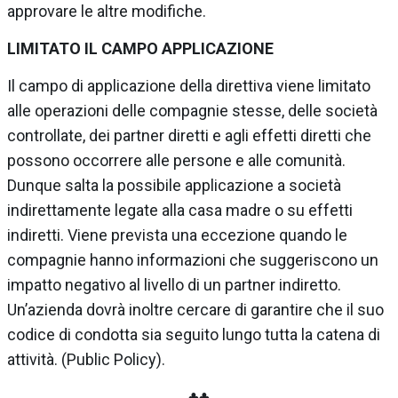
approvare le altre modifiche.
LIMITATO IL CAMPO APPLICAZIONE
Il campo di applicazione della direttiva viene limitato
alle operazioni delle compagnie stesse, delle società
controllate, dei partner diretti e agli effetti diretti che
possono occorrere alle persone e alle comunità.
Dunque salta la possibile applicazione a società
indirettamente legate alla casa madre o su effetti
indiretti. Viene prevista una eccezione quando le
compagnie hanno informazioni che suggeriscono un
impatto negativo al livello di un partner indiretto.
Un’azienda dovrà inoltre cercare di garantire che il suo
codice di condotta sia seguito lungo tutta la catena di
attività. (Public Policy).
♣♣