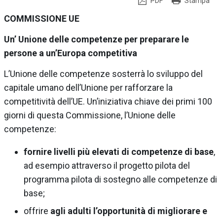
PDF
Stampa
COMMISSIONE UE
Un’ Unione delle competenze per preparare le
persone a un’Europa competitiva
L’Unione delle competenze sosterrà lo sviluppo del
capitale umano dell’Unione per rafforzare la
competitività dell’UE. Un’iniziativa chiave dei primi 100
giorni di questa Commissione, l’Unione delle
competenze:
fornire
livelli più elevati di competenze di base
,
ad esempio attraverso il progetto pilota del
programma pilota di sostegno alle competenze di
base;
offrire
agli adulti l’opportunità di migliorare e