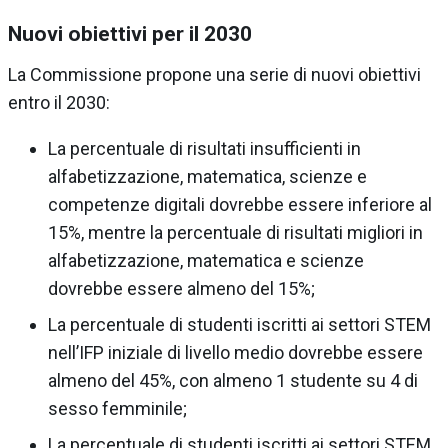
Nuovi obiettivi per il 2030
La Commissione propone una serie di nuovi obiettivi
entro il 2030:
La percentuale di risultati insufficienti in
alfabetizzazione, matematica, scienze e
competenze digitali dovrebbe essere inferiore al
15%, mentre la percentuale di risultati migliori in
alfabetizzazione, matematica e scienze
dovrebbe essere almeno del 15%;
La percentuale di studenti iscritti ai settori STEM
nell’IFP iniziale di livello medio dovrebbe essere
almeno del 45%, con almeno 1 studente su 4 di
sesso femminile;
La percentuale di studenti iscritti ai settori STEM