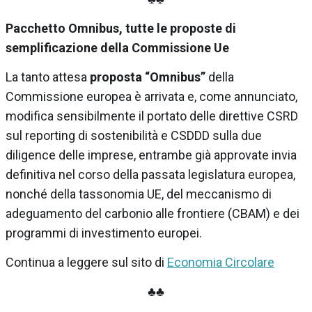
Pacchetto Omnibus, tutte le proposte di
semplificazione della Commissione Ue
La tanto attesa
proposta “Omnibus”
della
Commissione europea è arrivata e, come annunciato,
modifica sensibilmente il portato delle direttive CSRD
sul reporting di sostenibilità e CSDDD sulla due
diligence delle imprese, entrambe già approvate invia
definitiva nel corso della passata legislatura europea,
nonché della tassonomia UE, del meccanismo di
adeguamento del carbonio alle frontiere (CBAM) e dei
programmi di investimento europei.
Continua a leggere sul sito di
Economia Circolare
♣♣