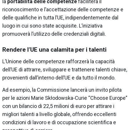
la
portabilità delle competenze
faciliterà il
riconoscimento e l’accettazione delle competenze e
delle qualifiche in tutta l’UE, indipendentemente dal
luogo in cui sono state acquisite. L’iniziativa
promuoverà l’utilizzo delle credenziali digitali.
Rendere l’UE una calamita per i talenti
L’Unione delle competenze rafforzerà la capacità
dell’UE di attrarre, sviluppare e trattenere talenti chiave,
provenienti dall’interno dell’UE e da tutto il mondo.
Ad esempio, la Commissione lancerà un invito pilota
per le azioni Marie Skłodowska-Curie “Choose Europe”
con un bilancio di 22,5 milioni di euro per attirare i
migliori talenti a livello globale, offrendo eccellenti
condizioni di lavoro e di occupazione scientifica e