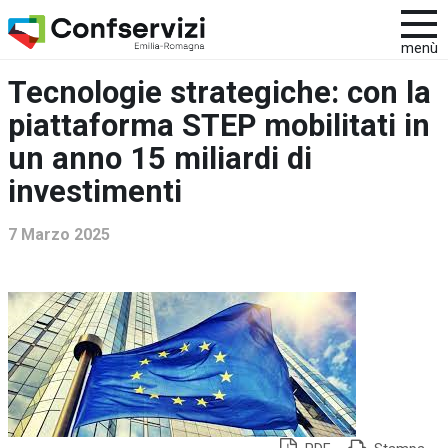
menù
Tecnologie strategiche: con la
piattaforma STEP mobilitati in
un anno 15 miliardi di
investimenti
7 Marzo 2025