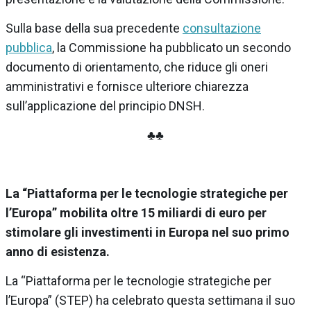
Sulla base della sua precedente
consultazione
pubblica
, la Commissione ha pubblicato un secondo
documento di orientamento, che riduce gli oneri
amministrativi e fornisce ulteriore chiarezza
sull’applicazione del principio DNSH.
♣♣
La “Piattaforma per le tecnologie strategiche per
l’Europa” mobilita oltre 15 miliardi di euro per
stimolare gli investimenti in Europa nel suo primo
anno di esistenza.
La “Piattaforma per le tecnologie strategiche per
l’Europa” (STEP) ha celebrato questa settimana il suo