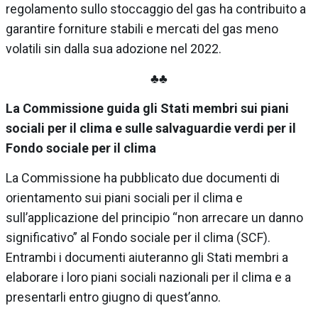
regolamento sullo stoccaggio del gas ha contribuito a
garantire forniture stabili e mercati del gas meno
volatili sin dalla sua adozione nel 2022.
♣♣
La Commissione guida gli Stati membri sui piani
sociali per il clima e sulle salvaguardie verdi per il
Fondo sociale per il clima
La Commissione ha pubblicato due documenti di
orientamento sui piani sociali per il clima e
sull’applicazione del principio “non arrecare un danno
significativo” al Fondo sociale per il clima (SCF).
Entrambi i documenti aiuteranno gli Stati membri a
elaborare i loro piani sociali nazionali per il clima e a
presentarli entro giugno di quest’anno.