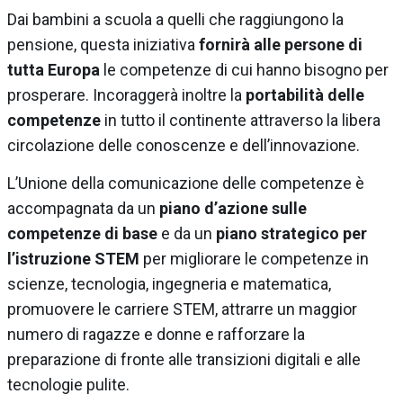
Dai bambini a scuola a quelli che raggiungono la
pensione, questa iniziativa
fornirà alle persone di
tutta Europa
le competenze di cui hanno bisogno per
prosperare. Incoraggerà inoltre la
portabilità delle
competenze
in tutto il continente attraverso la libera
circolazione delle conoscenze e dell’innovazione.
L’Unione della comunicazione delle competenze è
accompagnata da un
piano d’azione sulle
competenze di base
e da un
piano strategico per
l’istruzione STEM
per migliorare le competenze in
scienze, tecnologia, ingegneria e matematica,
promuovere le carriere STEM, attrarre un maggior
numero di ragazze e donne e rafforzare la
preparazione di fronte alle transizioni digitali e alle
tecnologie pulite.