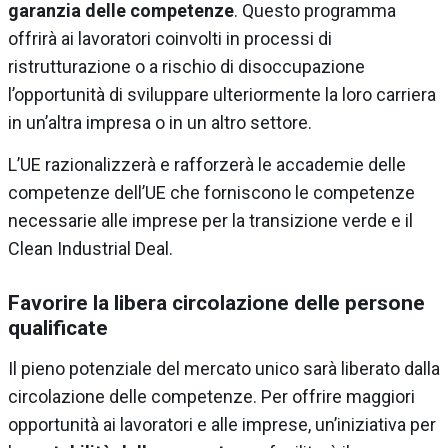
garanzia delle competenze
. Questo programma
offrirà ai lavoratori coinvolti in processi di
ristrutturazione o a rischio di disoccupazione
l’opportunità di sviluppare ulteriormente la loro carriera
in un’altra impresa o in un altro settore.
L’UE razionalizzerà e rafforzerà le accademie delle
competenze dell’UE che forniscono le competenze
necessarie alle imprese per la transizione verde e il
Clean Industrial Deal.
Favorire la libera circolazione delle persone
qualificate
Il pieno potenziale del mercato unico sarà liberato dalla
circolazione delle competenze. Per offrire maggiori
opportunità ai lavoratori e alle imprese, un’iniziativa per