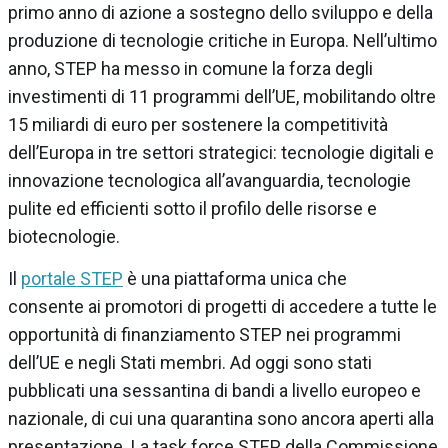
primo anno di azione a sostegno dello sviluppo e della
produzione di tecnologie critiche in Europa. Nell’ultimo
anno, STEP ha messo in comune la forza degli
investimenti di 11 programmi dell’UE, mobilitando oltre
15 miliardi di euro per sostenere la competitività
dell’Europa in tre settori strategici: tecnologie digitali e
innovazione tecnologica all’avanguardia, tecnologie
pulite ed efficienti sotto il profilo delle risorse e
biotecnologie.
Il
portale STEP
è una piattaforma unica che
consente ai promotori di progetti di accedere a tutte le
opportunità di finanziamento STEP nei programmi
dell’UE e negli Stati membri. Ad oggi sono stati
pubblicati una sessantina di bandi a livello europeo e
nazionale, di cui una quarantina sono ancora aperti alla
presentazione. La task force STEP della Commissione