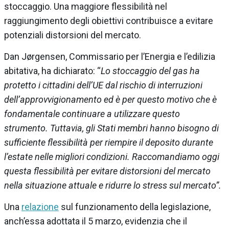
stoccaggio. Una maggiore flessibilità nel
raggiungimento degli obiettivi contribuisce a evitare
potenziali distorsioni del mercato.
Dan Jørgensen, Commissario per l’Energia e l’edilizia
abitativa, ha dichiarato: “
Lo stoccaggio del gas ha
protetto i cittadini dell’UE dal rischio di interruzioni
dell’approvvigionamento ed è per questo motivo che è
fondamentale continuare a utilizzare questo
strumento. Tuttavia, gli Stati membri hanno bisogno di
sufficiente flessibilità per riempire il deposito durante
l’estate nelle migliori condizioni. Raccomandiamo oggi
questa flessibilità per evitare distorsioni del mercato
nella situazione attuale e ridurre lo stress sul mercato”.
Una
relazione
sul funzionamento della legislazione,
anch’essa adottata il 5 marzo, evidenzia che il