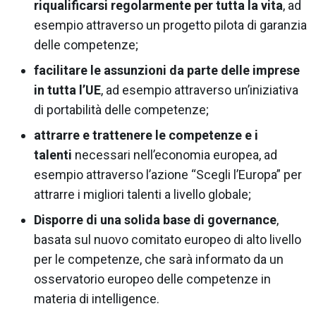
riqualificarsi regolarmente per tutta
la vita
, ad
esempio attraverso un progetto pilota di garanzia
delle competenze;
facilitare le assunzioni da parte delle imprese
in tutta l’UE
, ad esempio attraverso un’iniziativa
di portabilità delle competenze;
attrarre e trattenere le competenze e i
talenti
necessari nell’economia europea, ad
esempio attraverso l’azione “Scegli l’Europa” per
attrarre i migliori talenti a livello globale;
Disporre di una solida base di governance
,
basata sul nuovo comitato europeo di alto livello
per le competenze, che sarà informato da un
osservatorio europeo delle competenze in
materia di intelligence.