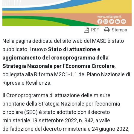
PDF
Stampa
Nella pagina dedicata del sito web del MASE è stato
pubblicato il nuovo
Stato di attuazione e
aggiornamento del cronoprogramma della
Strategia Nazionale per l’Economia Circolare
,
collegata alla Riforma M2C1-1.1 del Piano Nazionale di
Ripresa e Resilienza.
Il Cronoprogramma di attuazione delle misure
prioritarie della Strategia Nazionale per l’economia
circolare (SEC) è stato adottato con il decreto
ministeriale 19 settembre 2022, n. 342, a valle
dell’adozione del decreto ministeriale 24 giugno 2022,