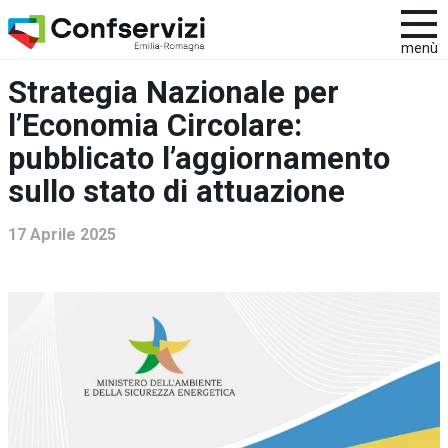
menù
Strategia Nazionale per
l’Economia Circolare:
pubblicato l’aggiornamento
sullo stato di attuazione
17 Aprile 2025