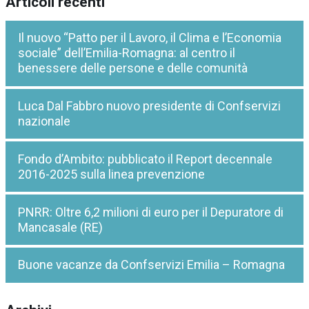
Articoli recenti
Il nuovo “Patto per il Lavoro, il Clima e l’Economia
sociale” dell’Emilia-Romagna: al centro il
benessere delle persone e delle comunità
Luca Dal Fabbro nuovo presidente di Confservizi
nazionale
Fondo d’Ambito: pubblicato il Report decennale
2016-2025 sulla linea prevenzione
PNRR: Oltre 6,2 milioni di euro per il Depuratore di
Mancasale (RE)
Buone vacanze da Confservizi Emilia – Romagna