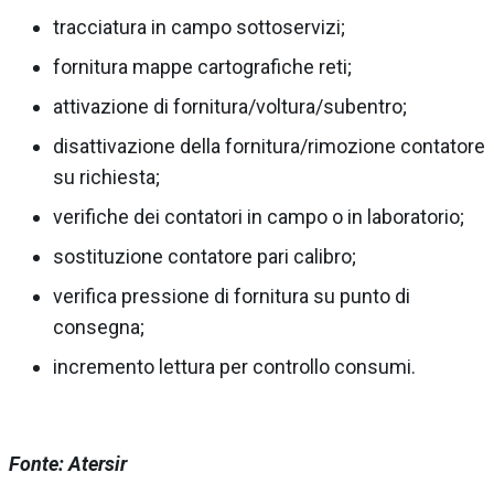
tracciatura in campo sottoservizi;
fornitura mappe cartografiche reti;
attivazione di fornitura/voltura/subentro;
disattivazione della fornitura/rimozione contatore
su richiesta;
verifiche dei contatori in campo o in laboratorio;
sostituzione contatore pari calibro;
verifica pressione di fornitura su punto di
consegna;
incremento lettura per controllo consumi.
Fonte: Atersir