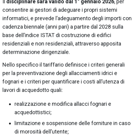
Il
disciplinare sarà valido dal 1° gennaio 2026
, per
consentire ai gestori di adeguare i propri sistemi
informatici, e prevede l’adeguamento degli importi con
cadenza biennale (anni pari) a partire dal 2028 sulla
base dell’indice ISTAT di costruzione di edifici
residenziali e non residenziali, attraverso apposita
determinazione dirigenziale.
Nello specifico il tariffario definisce i criteri generali
per la preventivazione degli allacciamenti idrici e
fognari e i criteri per quantificare i costi all’utenza di
lavori di acquedotto quali:
realizzazione e modifica allacci fognari e
acquedottistici;
limitazione e sospensione delle forniture in caso
di morosità dell’utente;