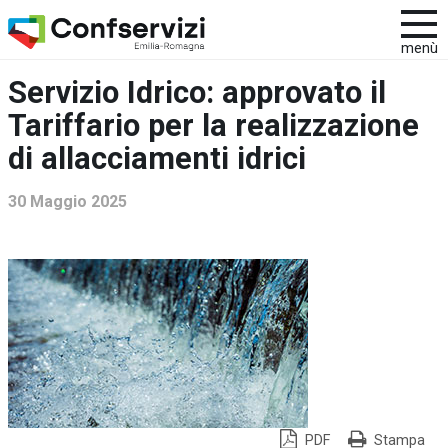
menù
Servizio Idrico: approvato il
Tariffario per la realizzazione
di allacciamenti idrici
30 Maggio 2025
PDF
Stampa