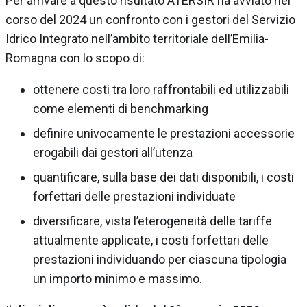
Per arrivare a questo risultato ATERSIR ha avviato nel
corso del 2024 un confronto con i gestori del Servizio
Idrico Integrato nell’ambito territoriale dell’Emilia-
Romagna con lo scopo di:
ottenere costi tra loro raffrontabili ed utilizzabili
come elementi di benchmarking
definire univocamente le prestazioni accessorie
erogabili dai gestori all’utenza
quantificare, sulla base dei dati disponibili, i costi
forfettari delle prestazioni individuate
diversificare, vista l’eterogeneità delle tariffe
attualmente applicate, i costi forfettari delle
prestazioni individuando per ciascuna tipologia
un importo minimo e massimo.