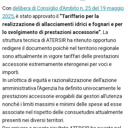
Con
delibera di Consiglio d’Ambito n. 25 del 19 maggio
2025
, è stato approvato il
“Tariffario per la
realizzazione di allacciamenti idrici e fognari e per
lo svolgimento di prestazioni accessorie”
. La
struttura tecnica di ATERSIR ha ritenuto opportuno
redigere il documento poichè nel territorio regionale
sono attualmente in vigore tariffari delle prestazioni
accessorie estremamente eterogenei per voci e
importi.
In un’ottica di equità e razionalizzazione dell’azione
amministrativa l’Agenzia ha definito univocamente le
prestazioni accessorie erogabili dai gestori all’utenza
nonché i limiti massimi e minimi delle spese ad esse
associate nel rispetto delle consuetudini attualmente
presenti nei diversi territori.