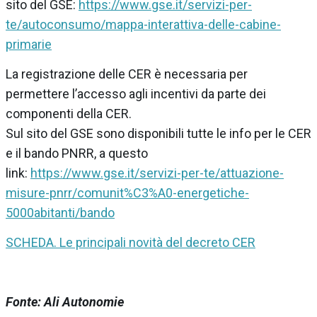
sito del GSE:
https://www.gse.it/servizi-per-
te/autoconsumo/mappa-interattiva-delle-cabine-
primarie
La registrazione delle CER è necessaria per
permettere l’accesso agli incentivi da parte dei
componenti della CER.
Sul sito del GSE sono disponibili tutte le info per le CER
e il bando PNRR, a questo
link:
https://www.gse.it/servizi-per-te/attuazione-
misure-pnrr/comunit%C3%A0-energetiche-
5000abitanti/bando
SCHEDA. Le principali novità del decreto CER
Fonte: Ali Autonomie