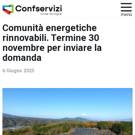
menù
Comunità energetiche
rinnovabili. Termine 30
novembre per inviare la
domanda
6 Giugno 2025