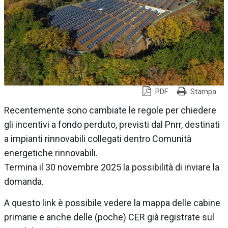
PDF
Stampa
Recentemente sono cambiate le regole per chiedere
gli incentivi a fondo perduto, previsti dal Pnrr, destinati
a impianti rinnovabili collegati dentro Comunità
energetiche rinnovabili.
Termina il 30 novembre 2025 la possibilità di inviare la
domanda.
A questo link è possibile vedere la mappa delle cabine
primarie e anche delle (poche) CER già registrate sul