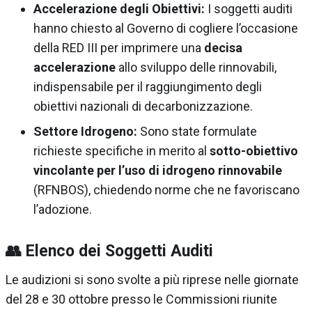
Accelerazione degli Obiettivi:
I soggetti auditi
hanno chiesto al Governo di cogliere l’occasione
della RED III per imprimere una
decisa
accelerazione
allo sviluppo delle rinnovabili,
indispensabile per il raggiungimento degli
obiettivi nazionali di decarbonizzazione.
Settore Idrogeno:
Sono state formulate
richieste specifiche in merito al
sotto-obiettivo
vincolante per l’uso di idrogeno rinnovabile
(RFNBOS), chiedendo norme che ne favoriscano
l’adozione.
👥 Elenco dei Soggetti Auditi
Le audizioni si sono svolte a più riprese nelle giornate
del 28 e 30 ottobre presso le Commissioni riunite