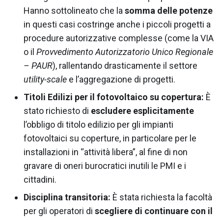
Hanno sottolineato che la
somma delle potenze
in questi casi costringe anche i piccoli progetti a
procedure autorizzative complesse (come la VIA
o il
Provvedimento Autorizzatorio Unico Regionale
– PAUR
), rallentando drasticamente il settore
utility-scale
e l’aggregazione di progetti.
Titoli Edilizi per il fotovoltaico su copertura:
È
stato richiesto di
escludere esplicitamente
l’obbligo di titolo edilizio per gli impianti
fotovoltaici su coperture, in particolare per le
installazioni in “attività libera”, al fine di non
gravare di oneri burocratici inutili le PMI e i
cittadini.
Disciplina transitoria:
È stata richiesta la facoltà
per gli operatori di
scegliere di continuare con il