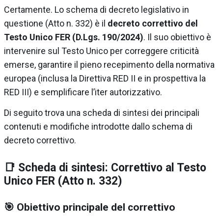
Certamente. Lo schema di decreto legislativo in
questione (Atto n. 332) è il
decreto correttivo del
Testo Unico FER (D.Lgs. 190/2024)
. Il suo obiettivo è
intervenire sul Testo Unico per correggere criticità
emerse, garantire il pieno recepimento della normativa
europea (inclusa la Direttiva RED II e in prospettiva la
RED III) e semplificare l’iter autorizzativo.
Di seguito trova una scheda di sintesi dei principali
contenuti e modifiche introdotte dallo schema di
decreto correttivo.
📑 Scheda di sintesi: Correttivo al Testo
Unico FER (Atto n. 332)
🎯 Obiettivo principale del correttivo