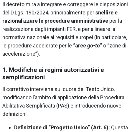
Il decreto mira a integrare e correggere le disposizioni
del D.Lgs. 190/2024, principalmente per
snellire e
razionalizzare le procedure amministrative
per la
realizzazione degli impianti FER, e per allineare la
normativa nazionale ai requisiti europei (in particolare,
le procedure accelerate per le
“aree
go-to
“
o “zone di
accelerazione”).
1. Modifiche ai regimi autorizzativi e
semplificazioni
Il correttivo interviene sul cuore del Testo Unico,
modificando l’ambito di applicazione della Procedura
Abilitativa Semplificata (PAS) e introducendo nuove
definizioni.
Definizione di “Progetto Unico” (Art. 6):
Questa