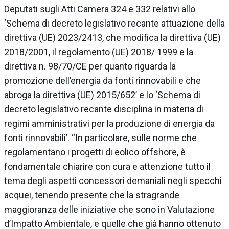
Deputati sugli Atti Camera 324 e 332 relativi allo
‘Schema di decreto legislativo recante attuazione della
direttiva (UE) 2023/2413, che modifica la direttiva (UE)
2018/2001, il regolamento (UE) 2018/ 1999 e la
direttiva n. 98/70/CE per quanto riguarda la
promozione dell’energia da fonti rinnovabili e che
abroga la direttiva (UE) 2015/652’ e lo ‘Schema di
decreto legislativo recante disciplina in materia di
regimi amministrativi per la produzione di energia da
fonti rinnovabili’. “In particolare, sulle norme che
regolamentano i progetti di eolico offshore, è
fondamentale chiarire con cura e attenzione tutto il
tema degli aspetti concessori demaniali negli specchi
acquei, tenendo presente che la stragrande
maggioranza delle iniziative che sono in Valutazione
d’Impatto Ambientale, e quelle che già hanno ottenuto