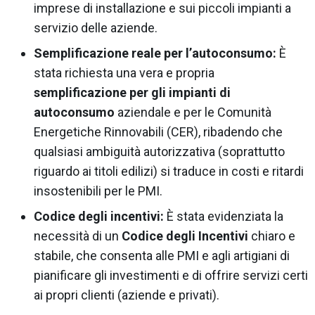
imprese di installazione e sui piccoli impianti a
servizio delle aziende.
Semplificazione reale per l’autoconsumo:
È
stata richiesta una vera e propria
semplificazione per gli impianti di
autoconsumo
aziendale e per le Comunità
Energetiche Rinnovabili (CER), ribadendo che
qualsiasi ambiguità autorizzativa (soprattutto
riguardo ai titoli edilizi) si traduce in costi e ritardi
insostenibili per le PMI.
Codice degli incentivi:
È stata evidenziata la
necessità di un
Codice degli Incentivi
chiaro e
stabile, che consenta alle PMI e agli artigiani di
pianificare gli investimenti e di offrire servizi certi
ai propri clienti (aziende e privati).