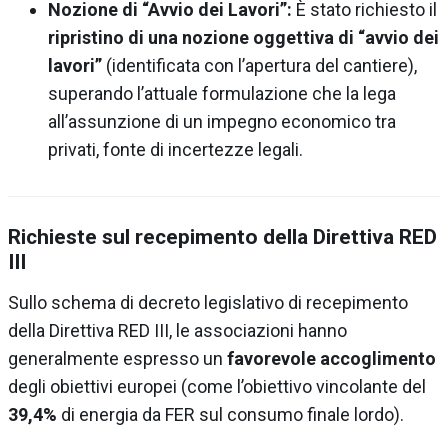
Nozione di “Avvio dei Lavori”:
È stato richiesto il
ripristino di una nozione oggettiva di “avvio dei
lavori”
(identificata con l’apertura del cantiere),
superando l’attuale formulazione che la lega
all’assunzione di un impegno economico tra
privati, fonte di incertezze legali.
Richieste sul recepimento della Direttiva RED
III
Sullo schema di decreto legislativo di recepimento
della Direttiva RED III, le associazioni hanno
generalmente espresso un
favorevole accoglimento
degli obiettivi europei (come l’obiettivo vincolante del
39,4%
di energia da FER sul consumo finale lordo).