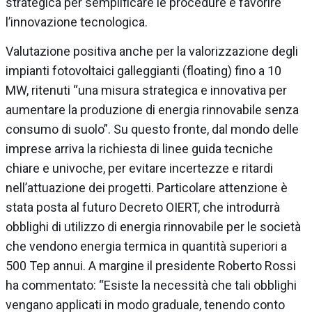
strategica per semplificare le procedure e favorire
l’innovazione tecnologica.
Valutazione positiva anche per la valorizzazione degli
impianti fotovoltaici galleggianti (floating) fino a 10
MW, ritenuti “una misura strategica e innovativa per
aumentare la produzione di energia rinnovabile senza
consumo di suolo”. Su questo fronte, dal mondo delle
imprese arriva la richiesta di linee guida tecniche
chiare e univoche, per evitare incertezze e ritardi
nell’attuazione dei progetti. Particolare attenzione è
stata posta al futuro Decreto OIERT, che introdurrà
obblighi di utilizzo di energia rinnovabile per le società
che vendono energia termica in quantità superiori a
500 Tep annui. A margine il presidente Roberto Rossi
ha commentato: “Esiste la necessità che tali obblighi
vengano applicati in modo graduale, tenendo conto