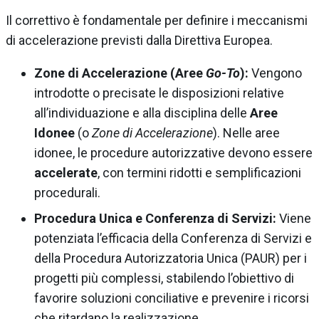
Il correttivo è fondamentale per definire i meccanismi
di accelerazione previsti dalla Direttiva Europea.
Zone di Accelerazione (Aree
Go-To
):
Vengono
introdotte o precisate le disposizioni relative
all’individuazione e alla disciplina delle
Aree
Idonee
(o
Zone di Accelerazione
). Nelle aree
idonee, le procedure autorizzative devono essere
accelerate
, con termini ridotti e semplificazioni
procedurali.
Procedura Unica e Conferenza di Servizi:
Viene
potenziata l’efficacia della Conferenza di Servizi e
della Procedura Autorizzatoria Unica (PAUR) per i
progetti più complessi, stabilendo l’obiettivo di
favorire soluzioni conciliative e prevenire i ricorsi
che ritardano la realizzazione.