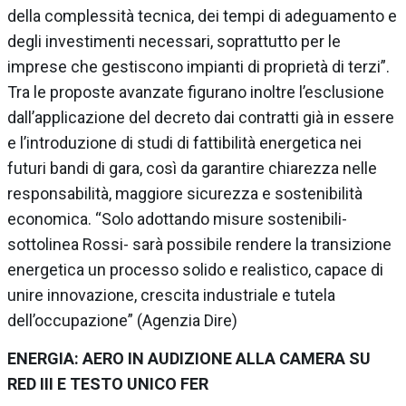
della complessità tecnica, dei tempi di adeguamento e
degli investimenti necessari, soprattutto per le
imprese che gestiscono impianti di proprietà di terzi”.
Tra le proposte avanzate figurano inoltre l’esclusione
dall’applicazione del decreto dai contratti già in essere
e l’introduzione di studi di fattibilità energetica nei
futuri bandi di gara, così da garantire chiarezza nelle
responsabilità, maggiore sicurezza e sostenibilità
economica. “Solo adottando misure sostenibili-
sottolinea Rossi- sarà possibile rendere la transizione
energetica un processo solido e realistico, capace di
unire innovazione, crescita industriale e tutela
dell’occupazione”
(Agenzia Dire)
ENERGIA: AERO IN AUDIZIONE ALLA CAMERA SU
RED III E TESTO UNICO FER