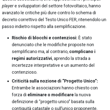
player
e sviluppatori del settore fotovoltaico, hanno
avanzato le critiche più dure contro lo schema di
decreto correttivo del Testo Unico FER, ritenendolo un
passo indietro rispetto alla semplificazione.
Rischio di blocchi e contenziosi:
È stato
denunciato che le modifiche proposte non
semplificano ma, al contrario,
complicano i
regimi autorizzativi
, aprendo la strada a
incertezze interpretative e un aumento del
contenzioso.
Criticità sulla nozione di “Progetto Unico”:
Entrambe le associazioni hanno chiesto con
forza di
eliminare o modificare
la nuova
definizione di “progetto unico” basata sulla
contiguità catastale o sull’unico proponente.