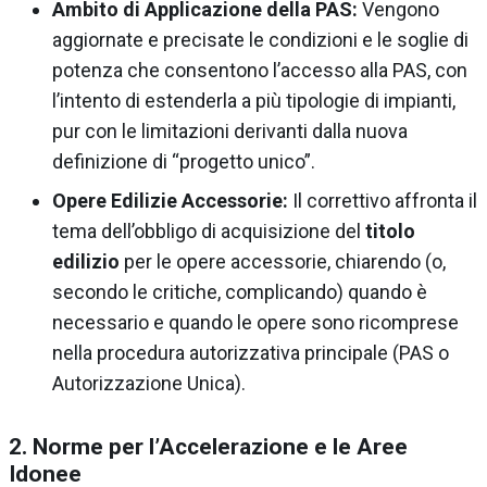
Ambito di Applicazione della PAS:
Vengono
aggiornate e precisate le condizioni e le soglie di
potenza che consentono l’accesso alla PAS, con
l’intento di estenderla a più tipologie di impianti,
pur con le limitazioni derivanti dalla nuova
definizione di “progetto unico”.
Opere Edilizie Accessorie:
Il correttivo affronta il
tema dell’obbligo di acquisizione del
titolo
edilizio
per le opere accessorie, chiarendo (o,
secondo le critiche, complicando) quando è
necessario e quando le opere sono ricomprese
nella procedura autorizzativa principale (PAS o
Autorizzazione Unica).
2. Norme per l’Accelerazione e le Aree
Idonee