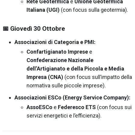
Rete Geotermica
e
Unione Geotermica
Italiana (UGI)
(con focus sulla geotermia).
📅 Giovedì 30 Ottobre
Associazioni di Categoria e PMI:
Confartigianato Imprese
e
Confederazione Nazionale
dell’Artigianato e della Piccola e Media
Impresa (CNA)
(con focus sull’impatto della
normativa sulle piccole imprese).
Associazioni ESCo (Energy Service Company):
AssoESCo
e
Federesco ETS
(con focus sui
servizi energetici e l’efficienza).