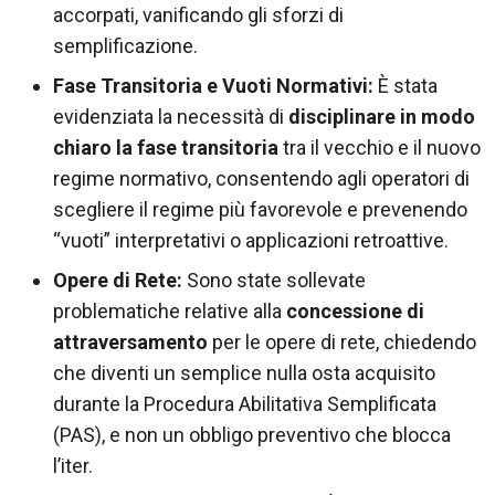
accorpati, vanificando gli sforzi di
semplificazione.
Fase Transitoria e Vuoti Normativi:
È stata
evidenziata la necessità di
disciplinare in modo
chiaro la fase transitoria
tra il vecchio e il nuovo
regime normativo, consentendo agli operatori di
scegliere il regime più favorevole e prevenendo
“vuoti” interpretativi o applicazioni retroattive.
Opere di Rete:
Sono state sollevate
problematiche relative alla
concessione di
attraversamento
per le opere di rete, chiedendo
che diventi un semplice nulla osta acquisito
durante la Procedura Abilitativa Semplificata
(PAS), e non un obbligo preventivo che blocca
l’iter.