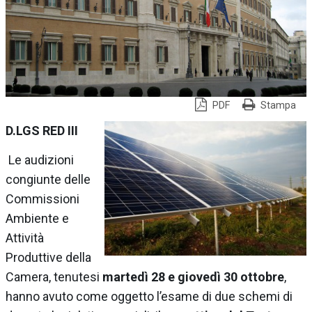
PDF
Stampa
D.LGS RED III
Le audizioni
congiunte delle
Commissioni
Ambiente e
Attività
Produttive della
Camera, tenutesi
martedì 28 e giovedì 30 ottobre
,
hanno avuto come oggetto l’esame di due schemi di