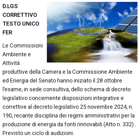
D.LGS
CORRETTIVO
TESTO UNICO
FER
Le
Commissioni
Ambiente e
Attività
produttive della Camera
e la
Commissione Ambiente
ed Energia del Senato
hanno iniziato il 28 ottobre
l’esame, in sede consultiva, dello
schema di decreto
legislativo concernente disposizioni integrative e
correttive al decreto legislativo 25 novembre 2024, n.
190, recante disciplina dei regimi amministrativi per la
produzione di energia da fonti rinnovabili
(Atto n. 332) .
Previsto un ciclo di audizioni.