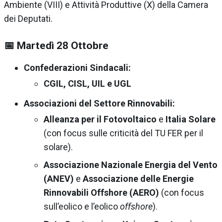
Ambiente (VIII) e Attività Produttive (X) della Camera
dei Deputati.
📅 Martedì 28 Ottobre
Confederazioni Sindacali:
CGIL, CISL, UIL e UGL
Associazioni del Settore Rinnovabili:
Alleanza per il Fotovoltaico
e
Italia Solare
(con focus sulle criticità del TU FER per il
solare).
Associazione Nazionale Energia del Vento
(ANEV)
e
Associazione delle Energie
Rinnovabili Offshore (AERO)
(con focus
sull’eolico e l’eolico
offshore
).