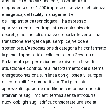
Assistal – l’Associazione che, in Confindustria,
rappresenta oltre 1.500 imprese di servizi di efficienza
energetica, del facility management e
dell’impiantistica tecnologica – ha espresso
apprezzamento per l’impianto complessivo dei
decreti, giudicandoli un passo importante verso una
transizione energetica più semplice, veloce e
sostenibile. L’Associazione di categoria ha confermato
la piena disponibilità a collaborare con Governo e
Parlamento per perfezionare le misure in fase di
attuazione e contribuire al rafforzamento del sistema
energetico nazionale, in linea con gli obiettivi europei
di sostenibilità e competitività. Tra i punti più
apprezzati figurano le modifiche che consentono di
intervenire sugli impianti termici senza introdurre
nuovi obblighi sugli edifici, considerate una scelta