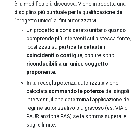
è la modifica più discussa. Viene introdotta una
disciplina più puntuale per la qualificazione del
“progetto unico” ai fini autorizzativi.
Un progetto è considerato unitario quando
comprende più interventi sulla stessa fonte,
localizzati su
particelle catastali
coincidenti o contigue
, oppure sono
riconducibili a un unico soggetto
proponente
.
In tali casi, la potenza autorizzata viene
calcolata
sommando le potenze
dei singoli
interventi, il che determina l’applicazione del
regime autorizzativo più gravoso (es. VIA o
PAUR anziché PAS) se la somma supera le
soglie limite.