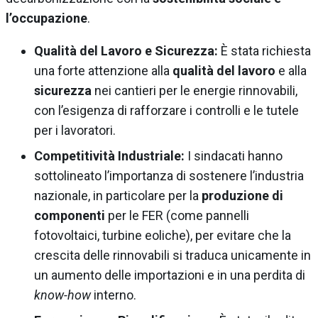
l’occupazione
.
Qualità del Lavoro e Sicurezza:
È stata richiesta
una forte attenzione alla
qualità del lavoro
e alla
sicurezza
nei cantieri per le energie rinnovabili,
con l’esigenza di rafforzare i controlli e le tutele
per i lavoratori.
Competitività Industriale:
I sindacati hanno
sottolineato l’importanza di sostenere l’industria
nazionale, in particolare per la
produzione di
componenti
per le FER (come pannelli
fotovoltaici, turbine eoliche), per evitare che la
crescita delle rinnovabili si traduca unicamente in
un aumento delle importazioni e in una perdita di
know-how
interno.