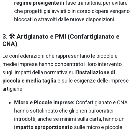
regime previgente
in fase transitoria, per evitare
che progetti già avviati o in corso d’opera vengano
bloccati o stravolti dalle nuove disposizioni.
3. 🛠️ Artigianato e PMI (Confartigianato e
CNA)
Le confederazioni che rappresentano le piccole e
medie imprese hanno concentrato il loro intervento
sugli impatti della normativa sull’
installazione di
piccola e media taglia
e sulle esigenze delle imprese
artigiane.
Micro e Piccole Imprese:
Confartigianato e CNA
hanno sottolineato che gli oneri burocratici
introdotti, anche se minimi sulla carta, hanno un
impatto sproporzionato
sulle micro e piccole