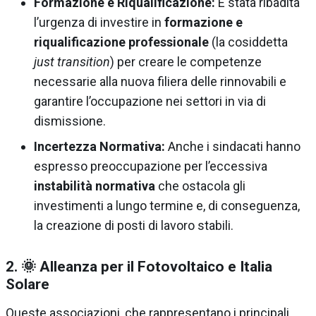
Formazione e Riqualificazione:
È stata ribadita
l’urgenza di investire in
formazione e
riqualificazione professionale
(la cosiddetta
just transition
) per creare le competenze
necessarie alla nuova filiera delle rinnovabili e
garantire l’occupazione nei settori in via di
dismissione.
Incertezza Normativa:
Anche i sindacati hanno
espresso preoccupazione per l’eccessiva
instabilità normativa
che ostacola gli
investimenti a lungo termine e, di conseguenza,
la creazione di posti di lavoro stabili.
2. 🌞 Alleanza per il Fotovoltaico e Italia
Solare
Queste associazioni, che rappresentano i principali