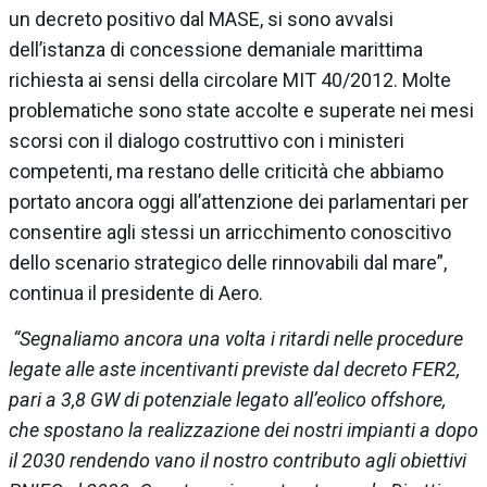
un decreto positivo dal MASE, si sono avvalsi
dell’istanza di concessione demaniale marittima
richiesta ai sensi della circolare MIT 40/2012. Molte
problematiche sono state accolte e superate nei mesi
scorsi con il dialogo costruttivo con i ministeri
competenti, ma restano delle criticità che abbiamo
portato ancora oggi all’attenzione dei parlamentari per
consentire agli stessi un arricchimento conoscitivo
dello scenario strategico delle rinnovabili dal mare”,
continua il presidente di Aero.
“Segnaliamo ancora una volta i ritardi nelle procedure
legate alle aste incentivanti previste dal decreto FER2,
pari a 3,8 GW di potenziale legato all’eolico offshore,
che spostano la realizzazione dei nostri impianti a dopo
il 2030 rendendo vano il nostro contributo agli obiettivi