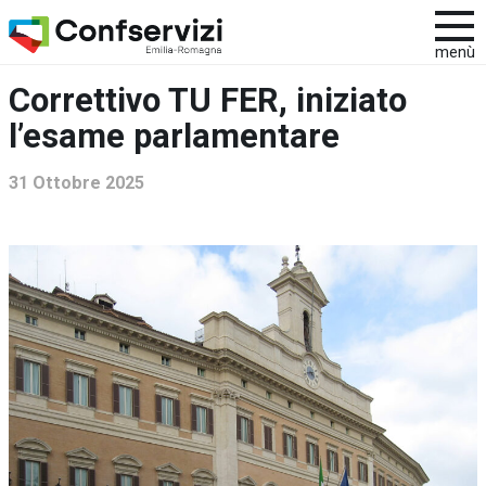
menù
Correttivo TU FER, iniziato
l’esame parlamentare
31 Ottobre 2025