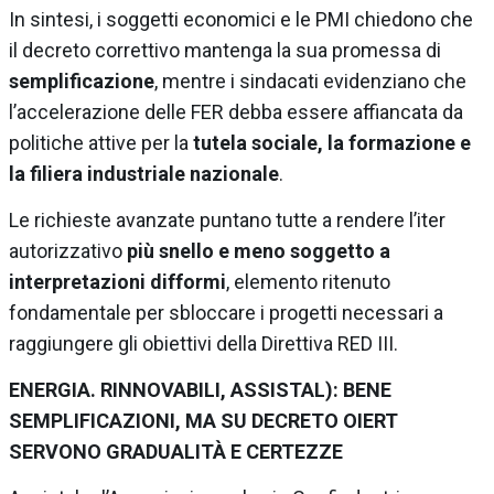
In sintesi, i soggetti economici e le PMI chiedono che
il decreto correttivo mantenga la sua promessa di
semplificazione
, mentre i sindacati evidenziano che
l’accelerazione delle FER debba essere affiancata da
politiche attive per la
tutela sociale, la formazione e
la filiera industriale nazionale
.
Le richieste avanzate puntano tutte a rendere l’iter
autorizzativo
più snello e meno soggetto a
interpretazioni difformi
, elemento ritenuto
fondamentale per sbloccare i progetti necessari a
raggiungere gli obiettivi della Direttiva RED III.
ENERGIA. RINNOVABILI, ASSISTAL): BENE
SEMPLIFICAZIONI, MA SU DECRETO OIERT
SERVONO GRADUALITÀ E CERTEZZE